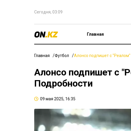
Сегодня, 03:09
Главная
Главная
Футбол
Алонсо подпишет с "Реалом" 
Алонсо подпишет с "Р
Подробности
09 мая 2025, 16:35