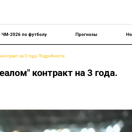
ЧМ-2026 по футболу
Прогнозы
Но
контракт на 3 года. Подробности
еалом" контракт на 3 года.