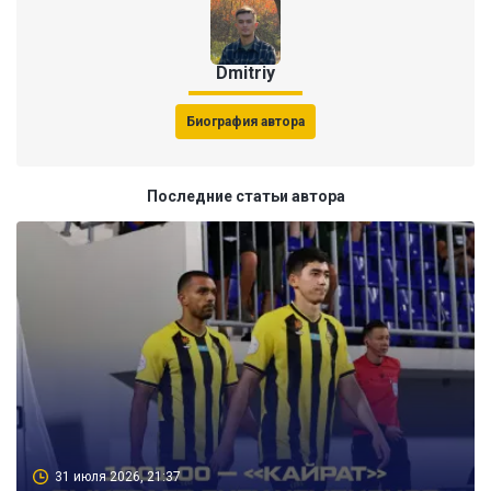
Dmitriy
Биография автора
Последние статьи автора
31 июля 2026, 21:37