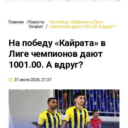
Главная
Новости
На победу «Кайрата» в Лиге
Oinabet
чемпионов дают 1001.00. А вдруг?
На победу «Кайрата» в
Лиге чемпионов дают
1001.00. А вдруг?
31 июля 2026, 21:37