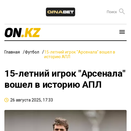
Главная
Футбол
15-летний игрок "Арсенала" вошел в
историю АПЛ
15-летний игрок "Арсенала"
вошел в историю АПЛ
26 августа 2025, 17:33