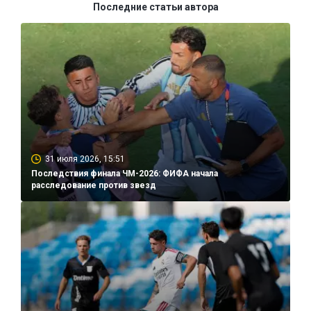
Последние статьи автора
31 июля 2026, 15:51
Последствия финала ЧМ-2026: ФИФА начала
расследование против звезд