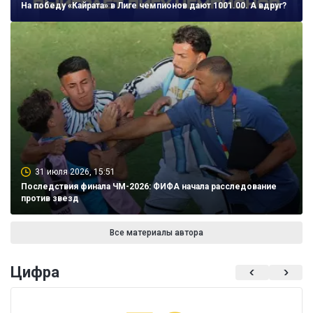
На победу «Кайрата» в Лиге чемпионов дают 1001.00. А вдруг?
31 июля 2026, 15:51
Последствия финала ЧМ-2026: ФИФА начала расследование
против звезд
Все материалы автора
Цифра