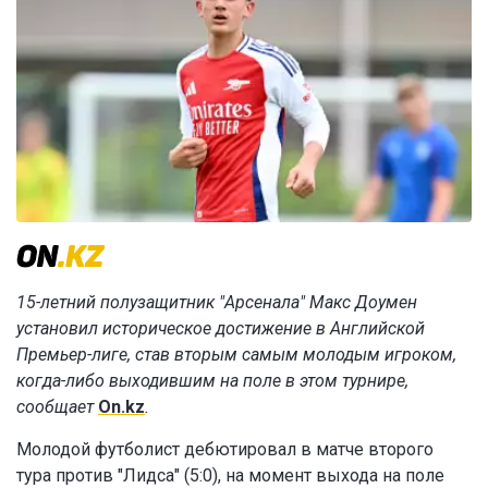
15-летний полузащитник "Арсенала" Макс Доумен
установил историческое достижение в Английской
Премьер-лиге, став вторым самым молодым игроком,
когда-либо выходившим на поле в этом турнире,
сообщает
On.kz
.
Молодой футболист дебютировал в матче второго
тура против "Лидса" (5:0), на момент выхода на поле