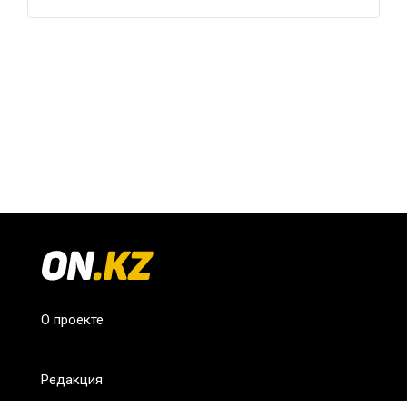
О проекте
Редакция