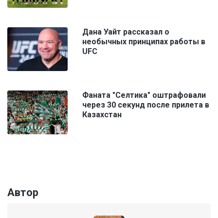
Дана Уайт рассказал о
необычных принципах работы в
UFC
Фаната "Селтика" оштрафовали
через 30 секунд после прилета в
Казахстан
Автор