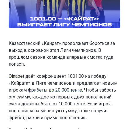
Казахстанский «Кайрат» продолжает бороться за
выход в основной этап Лиги чемпионов. В
прошлом сезоне команда впервые смогла туда
попасть.
Oinabet
даёт коэффициент 1001.00 на победу
«Кайрата» в Лиге чемпионов и
предлагает новым
игрокам
фрибеты до 20 000 тенге
. Чтобы забрать
эту сумму, каждое из первых двух пополнений
счёта должны быть от 10 000 тенге. Если игрок
пополнится на меньшую сумму, тоже получит
фрибет, равный сумме пополнения.