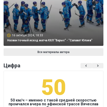
16 октября 2024, 18:33
Назван точный исход матча КХЛ "Барыс" - "Салават Юлаев"
Все материалы автора
Цифра
50
50 км/ч – именно с такой средней скоростью
промчался вчера по афинской трассе Вячеслав