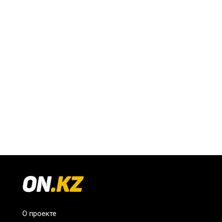
О проекте