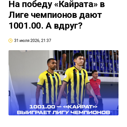
На победу «Кайрата» в
Лиге чемпионов дают
1001.00. А вдруг?
31 июля 2026, 21:37