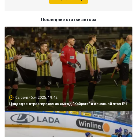
Последние статьи автора
02 сентября 2025, 19:42
Цхададзе отреагировал на выход "Кайрата" в основной этап ЛЧ