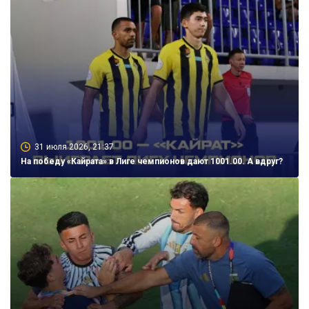
31 июля 2026, 21:37
На победу «Кайрата» в Лиге чемпионов дают 1001.00. А вдруг?