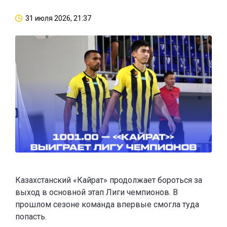
31 июля 2026, 21:37
Казахстанский «Кайрат» продолжает бороться за
выход в основной этап Лиги чемпионов. В
прошлом сезоне команда впервые смогла туда
попасть.