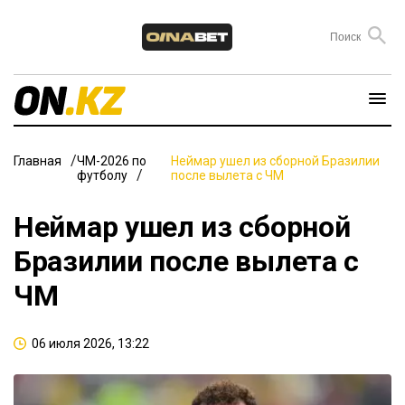
Главная
ЧМ-2026 по
Неймар ушел из сборной Бразилии
футболу
после вылета с ЧМ
Неймар ушел из сборной
Бразилии после вылета с
ЧМ
06 июля 2026, 13:22