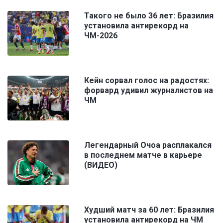
Такого не было 36 лет: Бразилия
установила антирекорд на
ЧМ-2026
Кейн сорвал голос на радостях:
форвард удивил журналистов на
ЧМ
Легендарный Очоа расплакался
в последнем матче в карьере
(ВИДЕО)
Худший матч за 60 лет: Бразилия
установила антирекорд на ЧМ