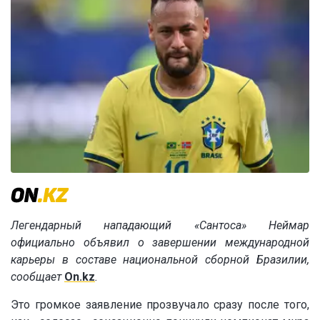
Легендарный нападающий «Сантоса» Неймар
официально объявил о завершении международной
карьеры в составе национальной сборной Бразилии,
сообщает
On.kz
.
Это громкое заявление прозвучало сразу после того,