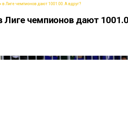
 в Лиге чемпионов дают 1001.00. А вдруг?
в Лиге чемпионов дают 1001.0