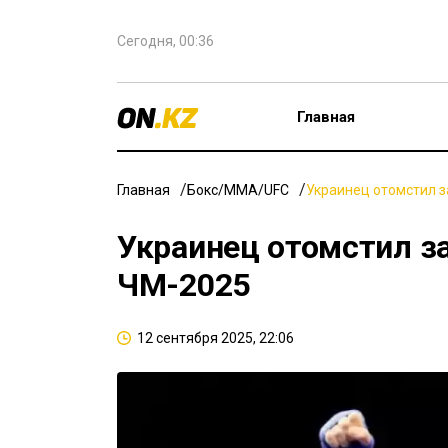
Сегодня, 00:36
Главная
Главная
Бокс/ММА/UFC
Украинец отомстил з
Украинец отомстил за
ЧМ-2025
12 сентября 2025, 22:06