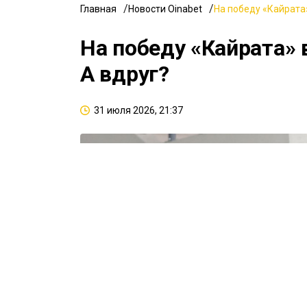
Главная
Новости Oinabet
На победу «Кайрата»
На победу «Кайрата» 
А вдруг?
31 июля 2026, 21:37