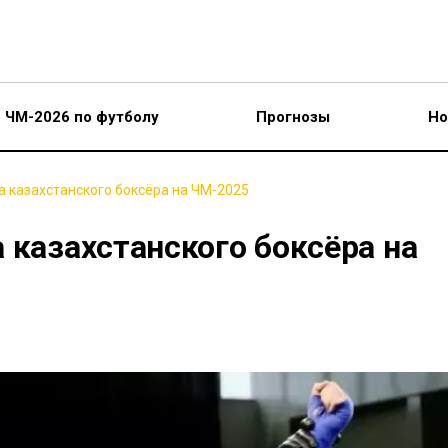
ЧМ-2026 по футболу
Прогнозы
Но
а казахстанского боксёра на ЧМ-2025
 казахстанского боксёра на