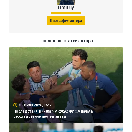
Dmitriy
Биография автора
Последние статьи автора
31 июля 2026, 15:51
Последствия финала ЧМ-2026: ФИФА начала
расследование против звезд