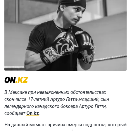
В Мексике при невыясненных обстоятельствах
скончался 17-летний Артуро Гатти-младший, сын
легендарного канадского боксера Артуро Гатти,
сообщает
On.kz
.
На данный момент причина смерти подростка, который