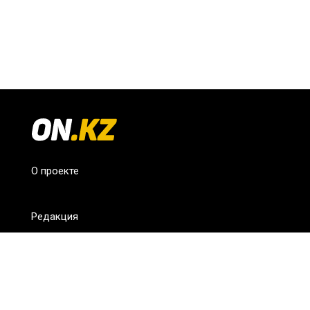
О проекте
Редакция
FAQ
Обратная связь