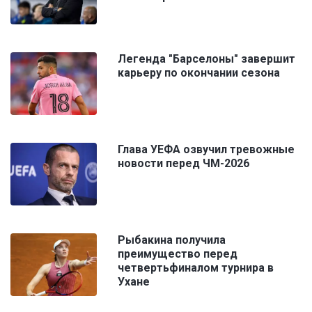
Легенда "Барселоны" завершит
карьеру по окончании сезона
Глава УЕФА озвучил тревожные
новости перед ЧМ-2026
Рыбакина получила
преимущество перед
четвертьфиналом турнира в
Ухане