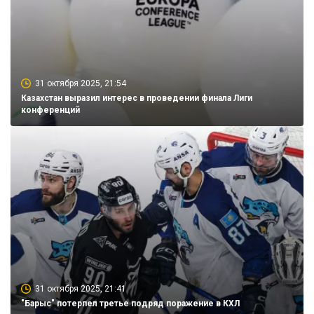
31 октября 2025, 21:54
Казахстан выразил интерес в проведении финала Лиги
конференций
31 октября 2025, 21:41
"Барыс" потерпел третье подряд поражение в КХЛ