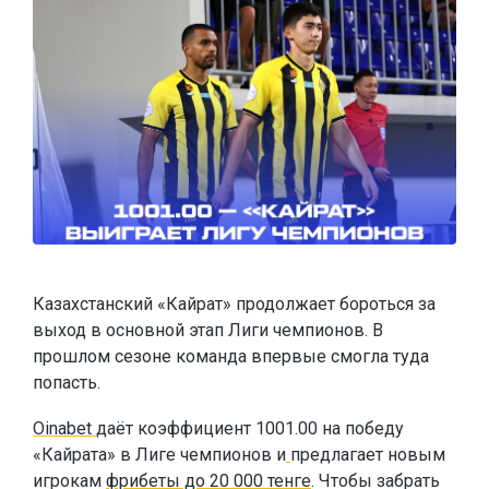
Казахстанский «Кайрат» продолжает бороться за
выход в основной этап Лиги чемпионов. В
прошлом сезоне команда впервые смогла туда
попасть.
Oinabet
даёт коэффициент 1001.00 на победу
«Кайрата» в Лиге чемпионов и
предлагает новым
игрокам
фрибеты до 20 000 тенге
. Чтобы забрать