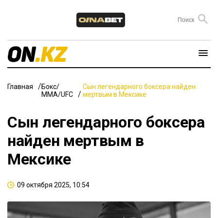
Главная
Бокс/
Сын легендарного боксера найден
ММА/UFC
мертвым в Мексике
Сын легендарного боксера
найден мертвым в
Мексике
09 октября 2025, 10:54