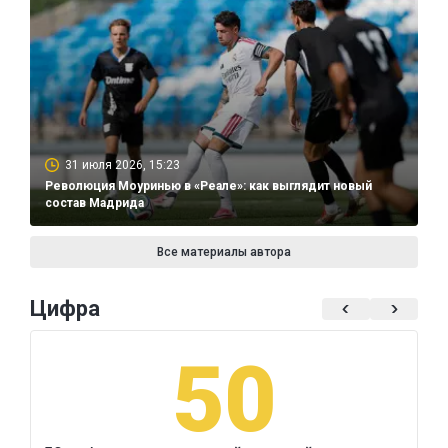
31 июля 2026, 15:23
Революция Моуринью в «Реале»: как выглядит новый
состав Мадрида
Все материалы автора
Цифра
50