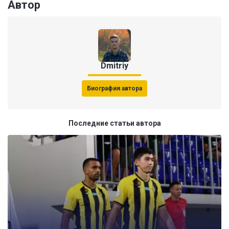
Автор
Dmitriy
Биография автора
Последние статьи автора