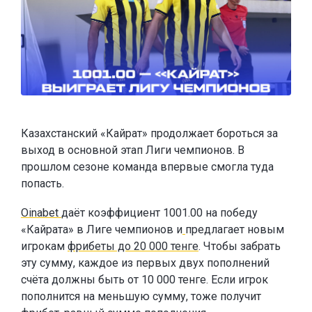
Казахстанский «Кайрат» продолжает бороться за
выход в основной этап Лиги чемпионов. В
прошлом сезоне команда впервые смогла туда
попасть.
Oinabet
даёт коэффициент 1001.00 на победу
«Кайрата» в Лиге чемпионов и
предлагает новым
игрокам
фрибеты до 20 000 тенге
. Чтобы забрать
эту сумму, каждое из первых двух пополнений
счёта должны быть от 10 000 тенге. Если игрок
пополнится на меньшую сумму, тоже получит