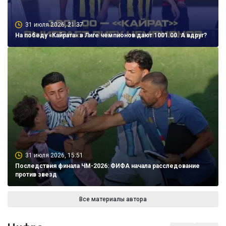
31 июля 2026, 21:37
На победу «Кайрата» в Лиге чемпионов дают 1001.00. А вдруг?
31 июля 2026, 15:51
Последствия финала ЧМ-2026: ФИФА начала расследование
против звезд
Все материалы автора