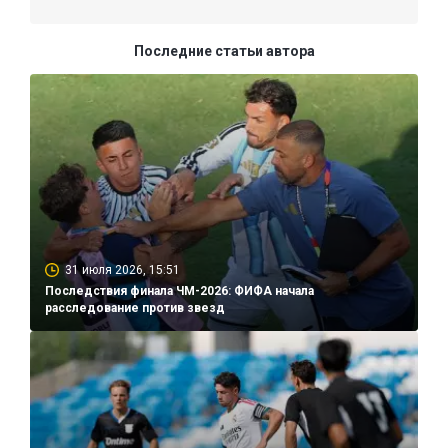
Последние статьи автора
31 июля 2026, 15:51
Последствия финала ЧМ-2026: ФИФА начала
расследование против звезд