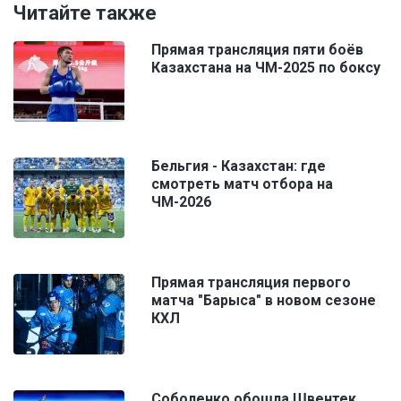
Читайте также
Прямая трансляция пяти боёв
Казахстана на ЧМ-2025 по боксу
Бельгия - Казахстан: где
смотреть матч отбора на
ЧМ-2026
Прямая трансляция первого
матча "Барыса" в новом сезоне
КХЛ
Соболенко обошла Швентек