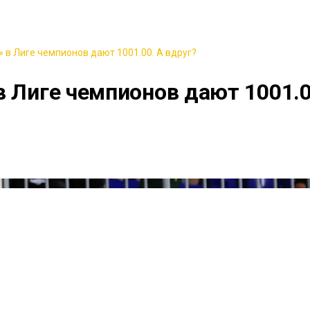
 в Лиге чемпионов дают 1001.00. А вдруг?
в Лиге чемпионов дают 1001.0