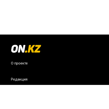
О проекте
Редакция
FAQ