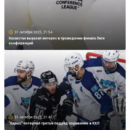
31 октября 2025, 21:54
Казахстан выразил интерес в проведении финала Лиги
конференций
31 октября 2025, 21:41
"Барыс" потерпел третье подряд поражение в КХЛ