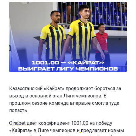
Казахстанский «Кайрат» продолжает бороться за
выход в основной этап Лиги чемпионов. В
прошлом сезоне команда впервые смогла туда
попасть.
Oinabet
даёт коэффициент 1001.00 на победу
«Кайрата» в Лиге чемпионов и
предлагает новым