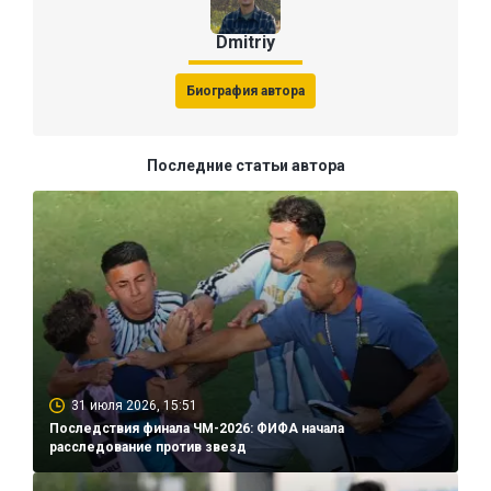
Dmitriy
Биография автора
Последние статьи автора
31 июля 2026, 15:51
Последствия финала ЧМ-2026: ФИФА начала
расследование против звезд