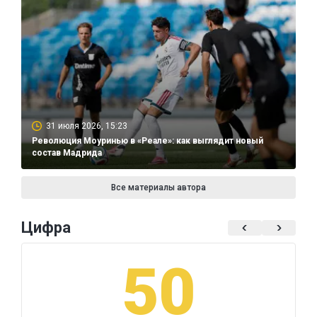
31 июля 2026, 15:23
Революция Моуринью в «Реале»: как выглядит новый
состав Мадрида
Все материалы автора
Цифра
50