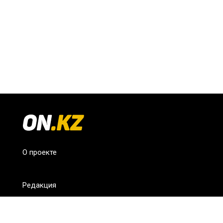
О проекте
Редакция
FAQ