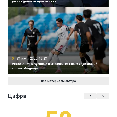
расследование против звезд
31 июля 2026, 15:23
Революция Моуринью в «Реале»: как выглядит новый
состав Мадрида
Все материалы автора
Цифра