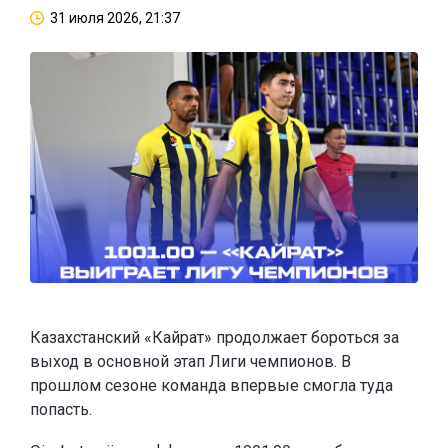
31 июля 2026, 21:37
Казахстанский «Кайрат» продолжает бороться за
выход в основной этап Лиги чемпионов. В
прошлом сезоне команда впервые смогла туда
попасть.