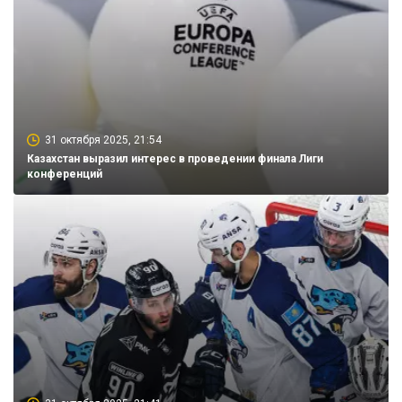
31 октября 2025, 21:54
Казахстан выразил интерес в проведении финала Лиги
конференций