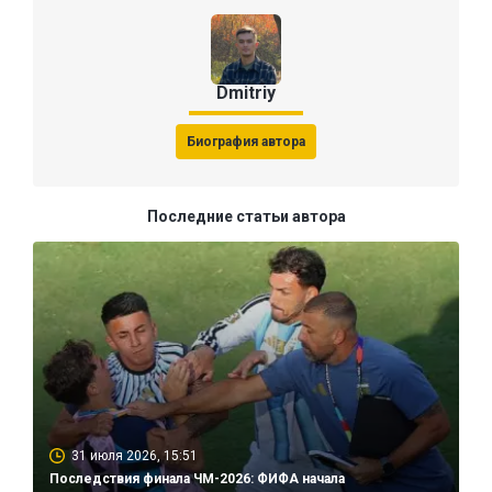
Dmitriy
Биография автора
Последние статьи автора
31 июля 2026, 15:51
Последствия финала ЧМ-2026: ФИФА начала