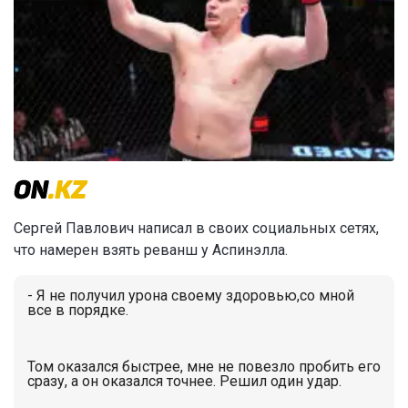
Сергей Павлович написал в
своих социальных сетях
,
что намерен взять реванш у Аспинэлла.
- Я не получил урона своему здоровью,со мной
все в порядке.
Том оказался быстрее, мне не повезло пробить его
сразу, а он оказался точнее. Решил один удар.