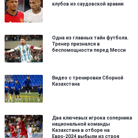
клубов из саудовской аравии
Одна из главных тайн футбола.
Тренер признался в
беспомощности перед Месси
Видео с тренировки Сборной
Казахстана
Два ключевых игрока соперника
национальной команды
Казахстана в отборе на
Евро-2024 выбыли из строя