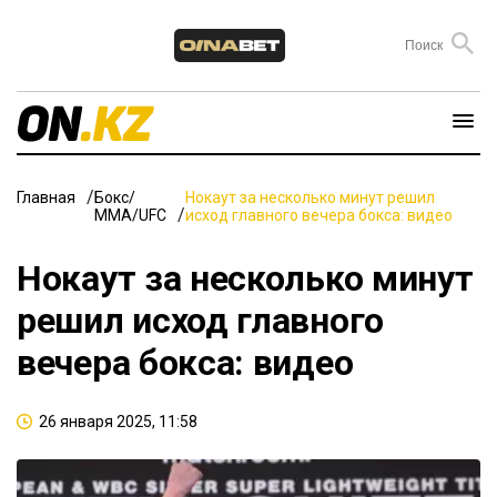
Главная
Бокс/
Нокаут за несколько минут решил
ММА/UFC
исход главного вечера бокса: видео
Нокаут за несколько минут
решил исход главного
вечера бокса: видео
26 января 2025, 11:58