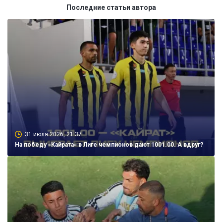
Последние статьи автора
31 июля 2026, 21:37
На победу «Кайрата» в Лиге чемпионов дают 1001.00. А вдруг?