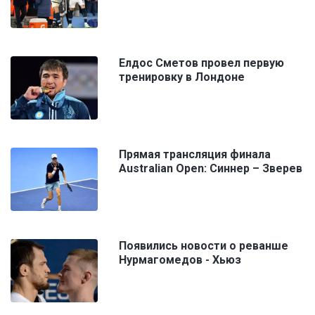
Елдос Сметов провел первую
тренировку в Лондоне
Прямая трансляция финала
Australian Open: Синнер – Зверев
Появились новости о реванше
Нурмагомедов - Хьюз