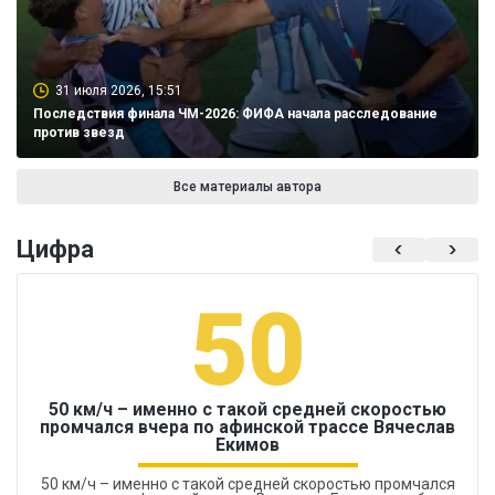
31 июля 2026, 15:51
Последствия финала ЧМ-2026: ФИФА начала расследование
против звезд
Все материалы автора
Цифра
50
50 км/ч – именно с такой средней скоростью
промчался вчера по афинской трассе Вячеслав
Екимов
50 км/ч – именно с такой средней скоростью промчался