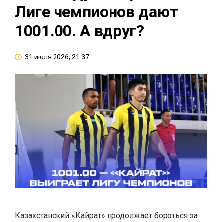
Лиге чемпионов дают
1001.00. А вдруг?
31 июля 2026, 21:37
Казахстанский «Кайрат» продолжает бороться за