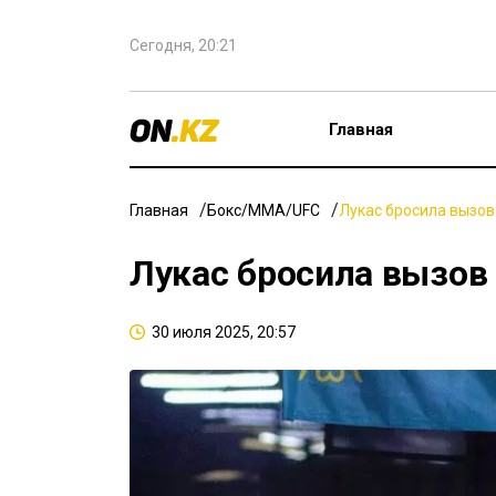
Сегодня, 20:21
Главная
Главная
Бокс/ММА/UFC
Лукас бросила вызо
Лукас бросила вызов
30 июля 2025, 20:57