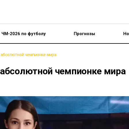
ЧМ-2026 по футболу
Прогнозы
Но
в абсолютной чемпионке мира
 абсолютной чемпионке мира