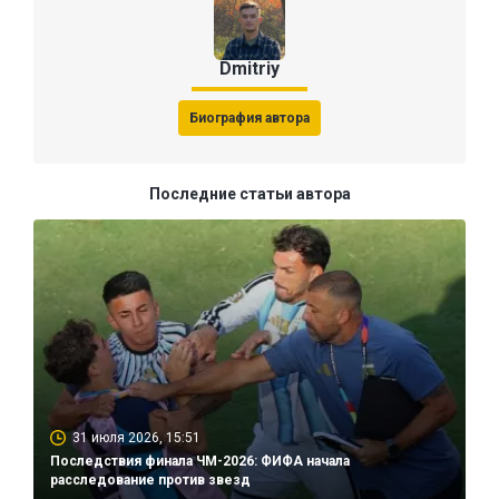
Dmitriy
Биография автора
Последние статьи автора
31 июля 2026, 15:51
Последствия финала ЧМ-2026: ФИФА начала
расследование против звезд