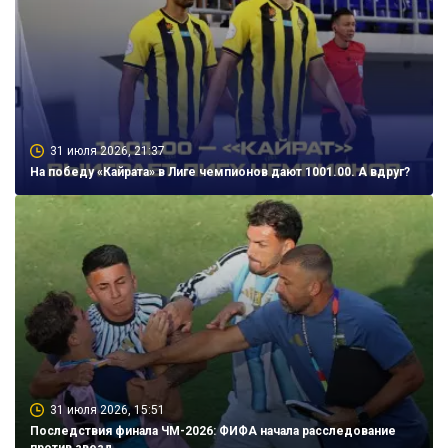
31 июля 2026, 21:37
На победу «Кайрата» в Лиге чемпионов дают 1001.00. А вдруг?
31 июля 2026, 15:51
Последствия финала ЧМ-2026: ФИФА начала расследование