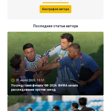
Биография автора
Последние статьи автора
31 июля 2026, 15:51
Последствия финала ЧМ-2026: ФИФА начала
расследование против звезд