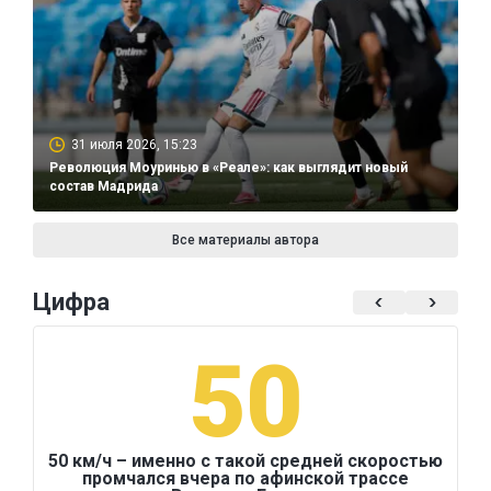
31 июля 2026, 15:23
Революция Моуринью в «Реале»: как выглядит новый
состав Мадрида
Все материалы автора
Цифра
50
50 км/ч – именно с такой средней скоростью
промчался вчера по афинской трассе