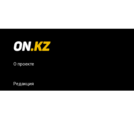
О проекте
Редакция
FAQ
Обратная связь