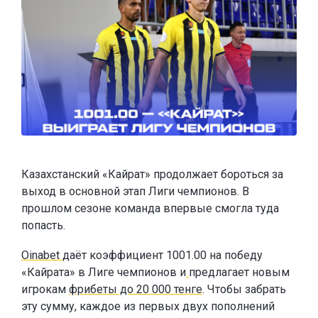
Казахстанский «Кайрат» продолжает бороться за
выход в основной этап Лиги чемпионов. В
прошлом сезоне команда впервые смогла туда
попасть.
Oinabet
даёт коэффициент 1001.00 на победу
«Кайрата» в Лиге чемпионов и
предлагает новым
игрокам
фрибеты до 20 000 тенге
. Чтобы забрать
эту сумму, каждое из первых двух пополнений