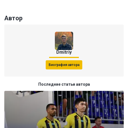
Автор
Dmitriy
Биография автора
Последние статьи автора