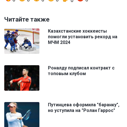
0
Читайте также
Казахстанские хоккеисты
помогли установить рекорд на
МЧМ 2024
Роналду подписал контракт с
топовым клубом
Путинцева оформила "баранку",
но уступила на "Ролан Гаррос"