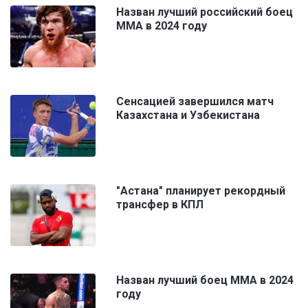
Назван лучший российский боец
ММА в 2024 году
Сенсацией завершился матч
Казахстана и Узбекистана
"Астана" планирует рекордный
трансфер в КПЛ
Назван лучший боец ММА в 2024
году