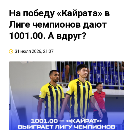
На победу «Кайрата» в
Лиге чемпионов дают
1001.00. А вдруг?
31 июля 2026, 21:37