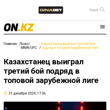
Главная
Бокс/
Казахстанец выиграл третий бой
ММА/UFC
подряд в топовой зарубежной лиге
Казахстанец выиграл
третий бой подряд в
топовой зарубежной лиге
31 декабря 2024, 17:36