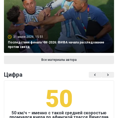
31 июля 2026, 15:51
Последствия финала ЧМ-2026: ФИФА начала расследование
против звезд
Все материалы автора
Цифра
50
50 км/ч – именно с такой средней скоростью
промчался вчера по афинской трассе Вячеслав