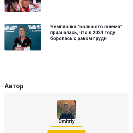
Чемпионка "Большого шлема"
призналась, что в 2024 году
боролась с раком груди
Автор
Dmitriy