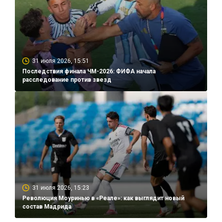
31 июля 2026, 15:51
Последствия финала ЧМ-2026: ФИФА начала
расследование против звезд
31 июля 2026, 15:23
Революция Моуринью в «Реале»: как выглядит новый
состав Мадрида