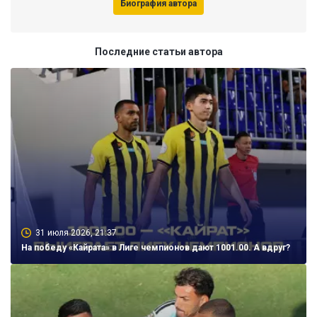
Биография автора
Последние статьи автора
31 июля 2026, 21:37
На победу «Кайрата» в Лиге чемпионов дают 1001.00. А вдруг?