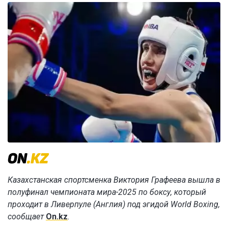
Казахстанская спортсменка Виктория Графеева вышла в
полуфинал чемпионата мира-2025 по боксу, который
проходит в Ливерпуле (Англия) под эгидой World Boxing,
сообщает
On.kz
.