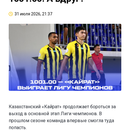
31 июля 2026, 21:37
Казахстанский «Кайрат» продолжает бороться за
выход в основной этап Лиги чемпионов. В
прошлом сезоне команда впервые смогла туда
попасть.