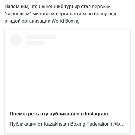
Напомним, что нынешний турнир стал первым
"взрослым" мировым первенством по боксу под
эгидой организации World Boxing.
Посмотреть эту публикацию в Instagram
Публикация от Kazakhstan Boxing Federation (@boxingkazakhstan)