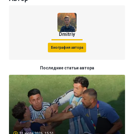
Dmitriy
Биография автора
Последние статьи автора
31 июля 2026, 15:51