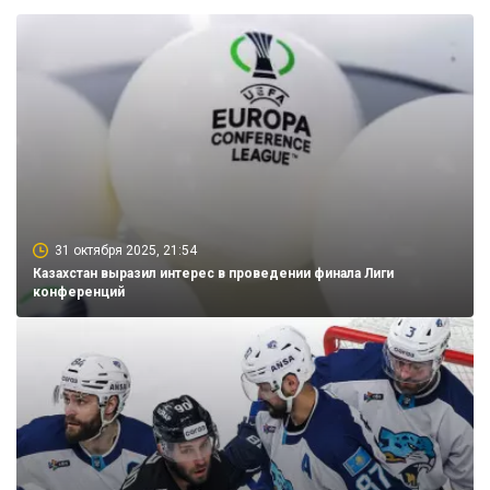
31 октября 2025, 21:54
Казахстан выразил интерес в проведении финала Лиги
конференций