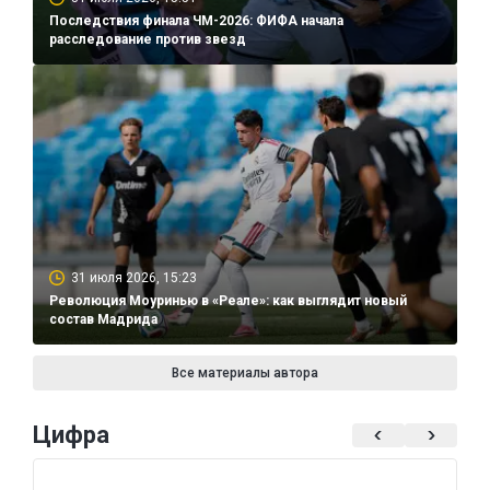
Последствия финала ЧМ-2026: ФИФА начала
расследование против звезд
31 июля 2026, 15:23
Революция Моуринью в «Реале»: как выглядит новый
состав Мадрида
Все материалы автора
Цифра