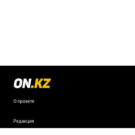
О проекте
Редакция