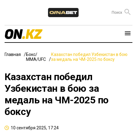
Главная
Бокс/
Казахстан победил Узбекистан в бою
ММА/UFC
за медаль на ЧМ-2025 по боксу
Казахстан победил
Узбекистан в бою за
медаль на ЧМ-2025 по
боксу
10 сентября 2025, 17:24