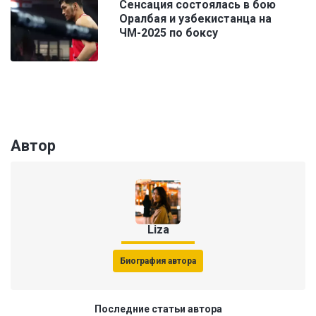
Сенсация состоялась в бою
Оралбая и узбекистанца на
ЧМ-2025 по боксу
Автор
Liza
Биография автора
Последние статьи автора