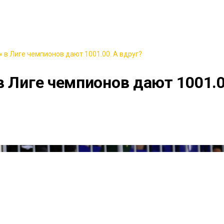
 в Лиге чемпионов дают 1001.00. А вдруг?
в Лиге чемпионов дают 1001.0