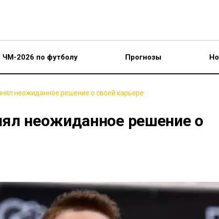
ЧМ-2026 по футболу
Прогнозы
Но
инял неожиданное решение о своей карьере
нял неожиданное решение о