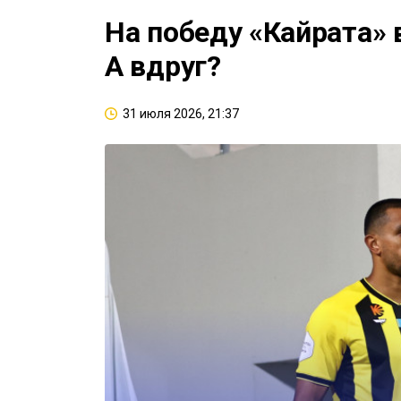
На победу «Кайрата» 
А вдруг?
31 июля 2026, 21:37