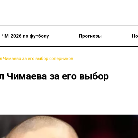
ЧМ-2026 по футболу
Прогнозы
Но
 Чимаева за его выбор соперников
 Чимаева за его выбор