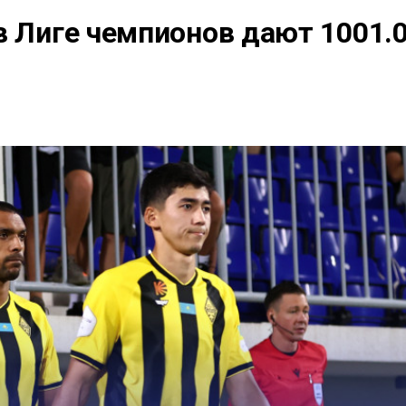
в Лиге чемпионов дают 1001.0