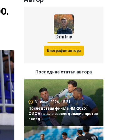
0.
Dmitriy
Биография автора
Последние статьи автора
31 июля 2026, 15:51
Последствия финала ЧМ-2026:
ФИФА начала расследование против
звезд