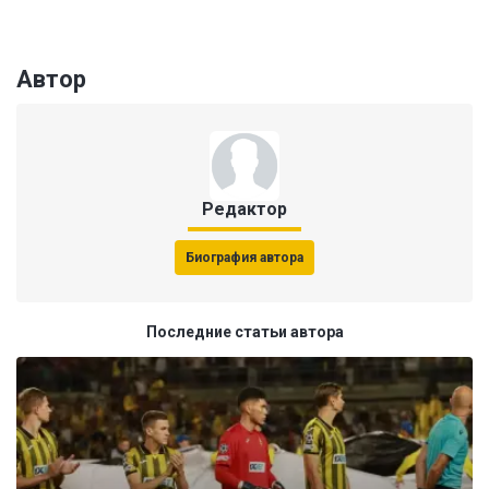
Автор
Редактор
Биография автора
Последние статьи автора