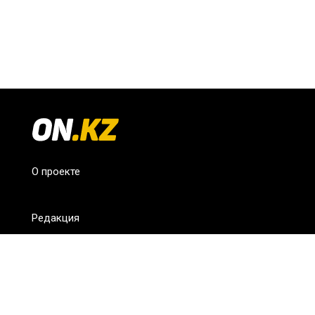
О проекте
Редакция
FAQ
Обратная связь