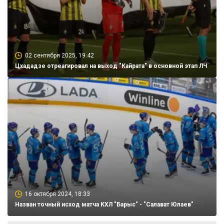
02 сентября 2025, 19:42
Цхададзе отреагировал на выход "Кайрата" в основной этап ЛЧ
16 октября 2024, 18:33
Назван точный исход матча КХЛ "Барыс" - "Салават Юлаев"