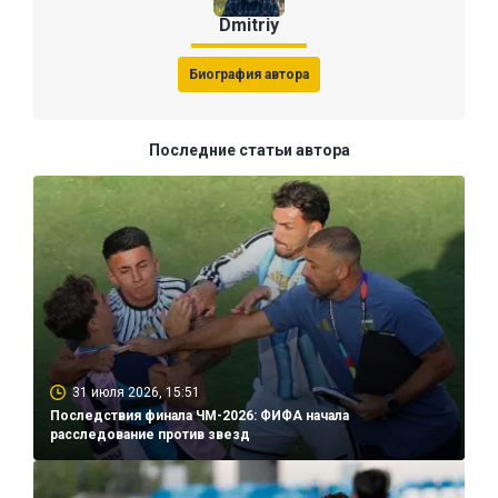
Dmitriy
Биография автора
Последние статьи автора
31 июля 2026, 15:51
Последствия финала ЧМ-2026: ФИФА начала
расследование против звезд