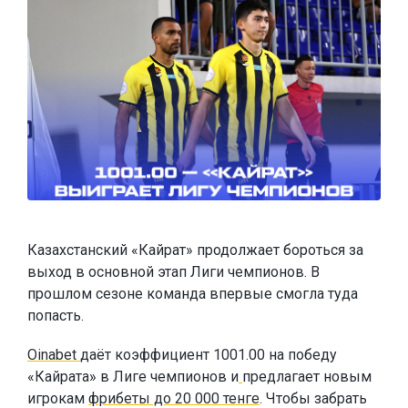
Казахстанский «Кайрат» продолжает бороться за
выход в основной этап Лиги чемпионов. В
прошлом сезоне команда впервые смогла туда
попасть.
Oinabet
даёт коэффициент 1001.00 на победу
«Кайрата» в Лиге чемпионов и
предлагает новым
игрокам
фрибеты до 20 000 тенге
. Чтобы забрать