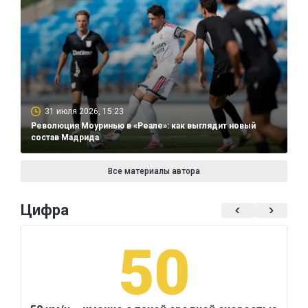
31 июля 2026, 15:23
Революция Моуринью в «Реале»: как выглядит новый
состав Мадрида
Все материалы автора
Цифра
50