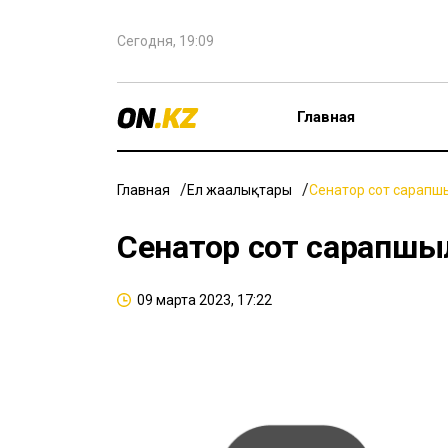
Сегодня, 19:09
Главная
Главная
Ел жаңалықтары
Сенатор сот сарапшы
Сенатор сот сарапшы
09 марта 2023, 17:22