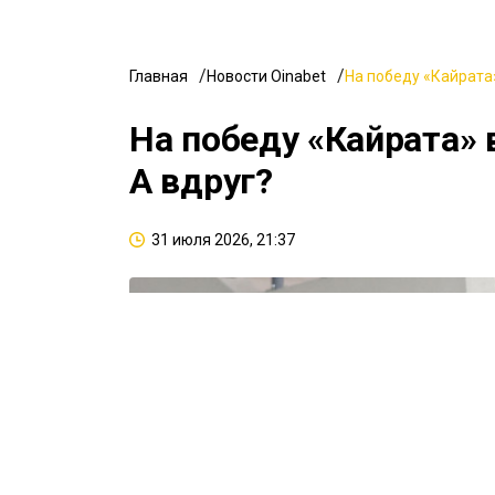
Главная
Новости Oinabet
На победу «Кайрата»
На победу «Кайрата» 
А вдруг?
31 июля 2026, 21:37