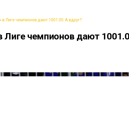
 в Лиге чемпионов дают 1001.00. А вдруг?
в Лиге чемпионов дают 1001.0