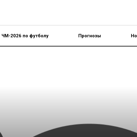
ЧМ-2026 по футболу
Прогнозы
Но