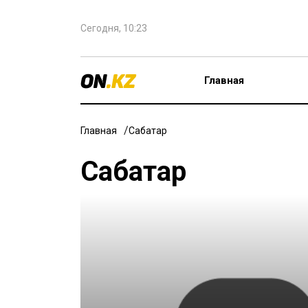
Сегодня, 10:23
Главная
Главная
Сабақтар
Сабақтар