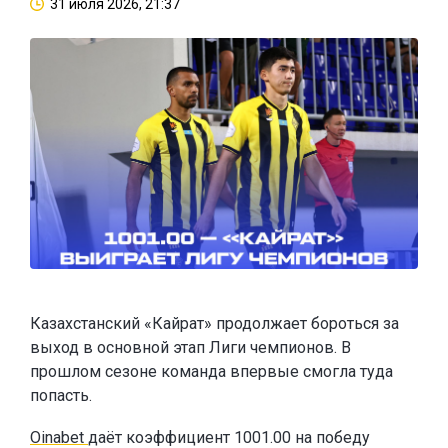
31 июля 2026, 21:37
Казахстанский «Кайрат» продолжает бороться за
выход в основной этап Лиги чемпионов. В
прошлом сезоне команда впервые смогла туда
попасть.
Oinabet
даёт коэффициент 1001.00 на победу