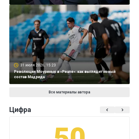
31 июля 2026, 15:23
Революция Моуринью в «Реале»: как выглядит новый
состав Мадрида
Все материалы автора
Цифра
50