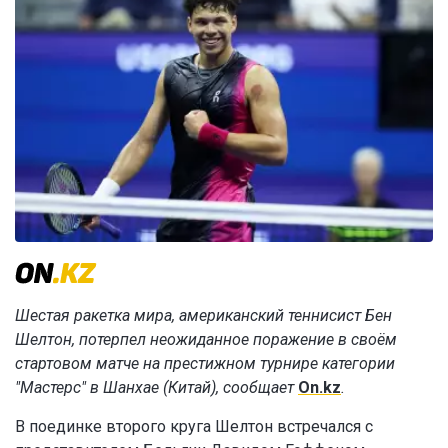
Шестая ракетка мира, американский теннисист Бен
Шелтон, потерпел неожиданное поражение в своём
стартовом матче на престижном турнире категории
"Мастерс" в Шанхае (Китай), сообщает
On.kz
.
В поединке второго круга Шелтон встречался с