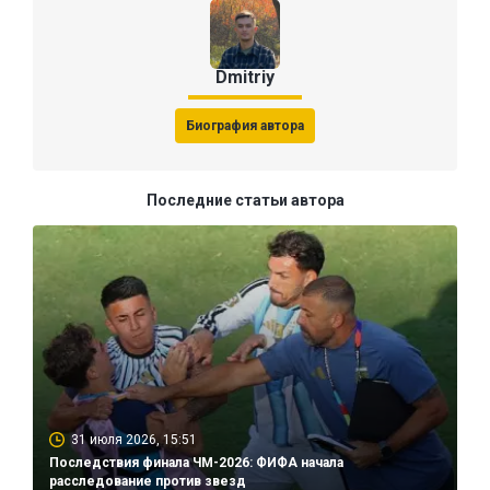
Dmitriy
Биография автора
Последние статьи автора
31 июля 2026, 15:51
Последствия финала ЧМ-2026: ФИФА начала
расследование против звезд