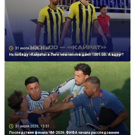
31 июля 2026, 21:37
На победу «Кайрата» в Лиге чемпионов дают 1001.00. А вдруг?
31 июля 2026, 15:51
Последствия финала ЧМ-2026: ФИФА начала расследование