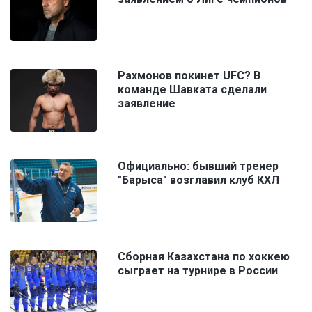
Рахмонов покинет UFC? В
команде Шавката сделали
заявление
Официально: бывший тренер
"Барыса" возглавил клуб КХЛ
Сборная Казахстана по хоккею
сыграет на турнире в России