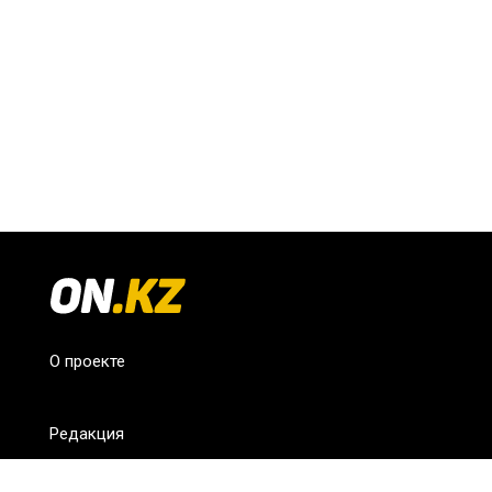
О проекте
Редакция