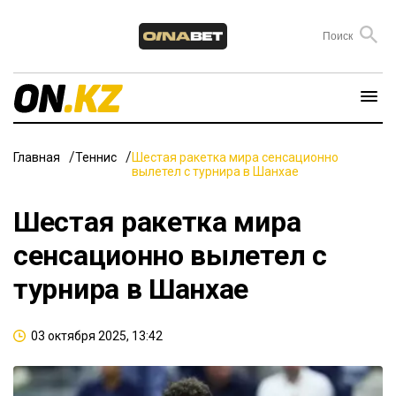
Главная
Теннис
Шестая ракетка мира сенсационно
вылетел с турнира в Шанхае
Шестая ракетка мира
сенсационно вылетел с
турнира в Шанхае
03 октября 2025, 13:42