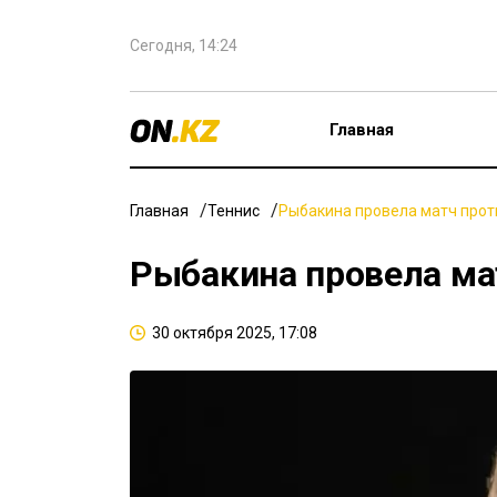
Сегодня, 14:24
Главная
Главная
Теннис
Рыбакина провела матч прот
Рыбакина провела ма
30 октября 2025, 17:08