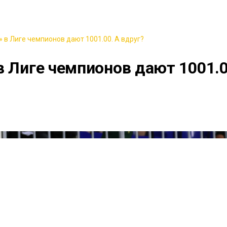
 в Лиге чемпионов дают 1001.00. А вдруг?
в Лиге чемпионов дают 1001.0