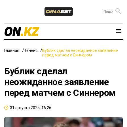
Главная
Теннис
Бублик сделал неожиданное заявление
перед матчем с Синнером
Бублик сделал
неожиданное заявление
перед матчем с Синнером
31 августа 2025, 16:26