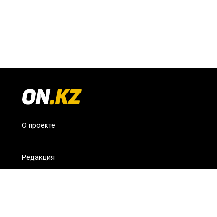
О проекте
Редакция
FAQ