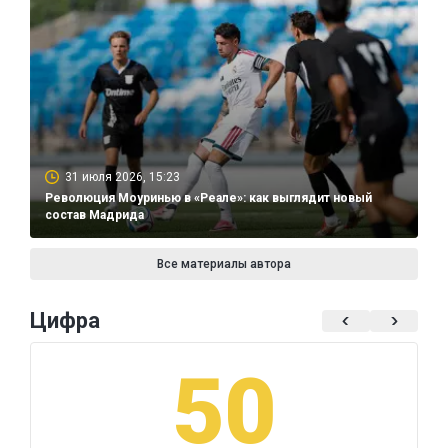
31 июля 2026, 15:23
Революция Моуринью в «Реале»: как выглядит новый
состав Мадрида
Все материалы автора
Цифра
50