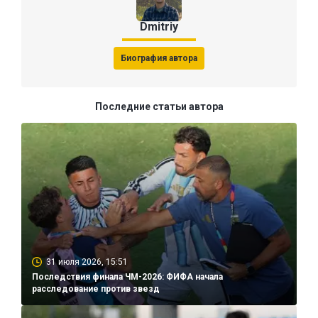
Dmitriy
Биография автора
Последние статьи автора
31 июля 2026, 15:51
Последствия финала ЧМ-2026: ФИФА начала
расследование против звезд