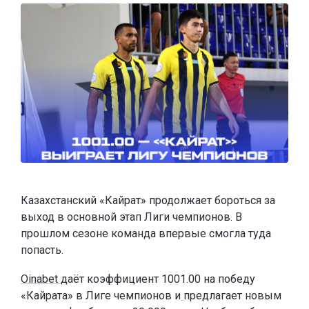
Казахстанский «Кайрат» продолжает бороться за
выход в основной этап Лиги чемпионов. В
прошлом сезоне команда впервые смогла туда
попасть.
Oinabet
даёт коэффициент 1001.00 на победу
«Кайрата» в Лиге чемпионов и
предлагает новым