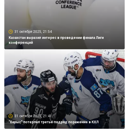
31 октября 2025, 21:54
Казахстан выразил интерес в проведении финала Лиги
конференций
31 октября 2025, 21:41
"Барыс" потерпел третье подряд поражение в КХЛ