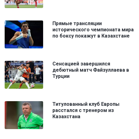
Прямые трансляции
исторического чемпионата мира
по боксу покажут в Казахстане
Сенсацией завершился
дебютный матч Файзуллаева в
Турции
Титулованный клуб Европы
расстался с тренером из
Казахстана