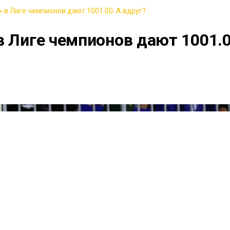
 в Лиге чемпионов дают 1001.00. А вдруг?
в Лиге чемпионов дают 1001.0