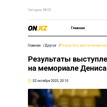
Сегодня, 08:02
Главная
Главная
Другое
Результаты выступления каз
Результаты выступле
на мемориале Дениса
02 октября 2025, 20:10