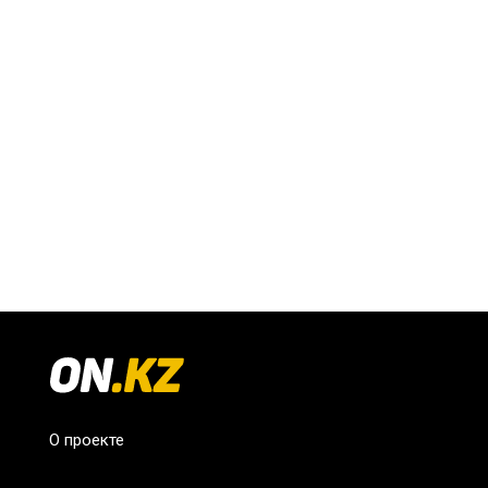
О проекте