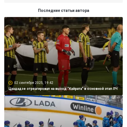
Последние статьи автора
02 сентября 2025, 19:42
Цхададзе отреагировал на выход "Кайрата" в основной этап ЛЧ