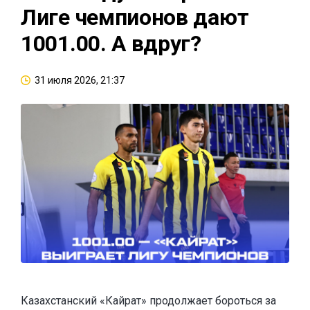
Лиге чемпионов дают
1001.00. А вдруг?
31 июля 2026, 21:37
Казахстанский «Кайрат» продолжает бороться за