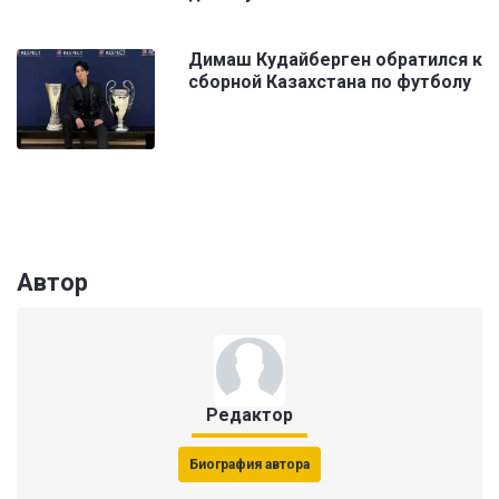
Димаш Кудайберген обратился к
сборной Казахстана по футболу
Автор
Редактор
Биография автора