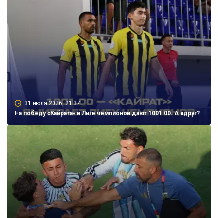
31 июля 2026, 21:37
На победу «Кайрата» в Лиге чемпионов дают 1001.00. А вдруг?