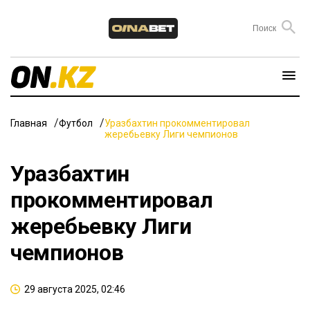
Главная
Футбол
Уразбахтин прокомментировал
жеребьевку Лиги чемпионов
Уразбахтин
прокомментировал
жеребьевку Лиги
чемпионов
29 августа 2025, 02:46