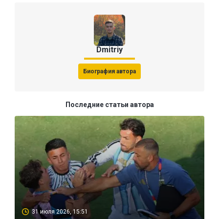
Dmitriy
Биография автора
Последние статьи автора
31 июля 2026, 15:51