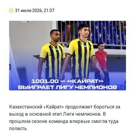
31 июля 2026, 21:37
Казахстанский «Кайрат» продолжает бороться за
выход в основной этап Лиги чемпионов. В
прошлом сезоне команда впервые смогла туда
попасть.