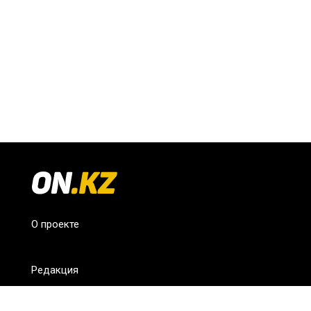
О проекте
Редакция