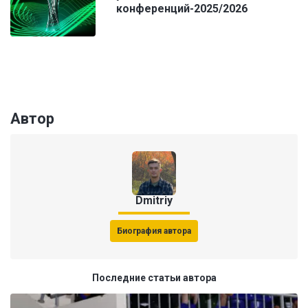
конференций-2025/2026
Автор
Dmitriy
Биография автора
Последние статьи автора