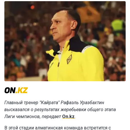
Главный тренер "Кайрата" Рафаэль Уразбахтин
высказался о результатах жеребьевки общего этапа
Лиги чемпионов, передает
On.kz
.
В этой стадии алматинская команда встретится с