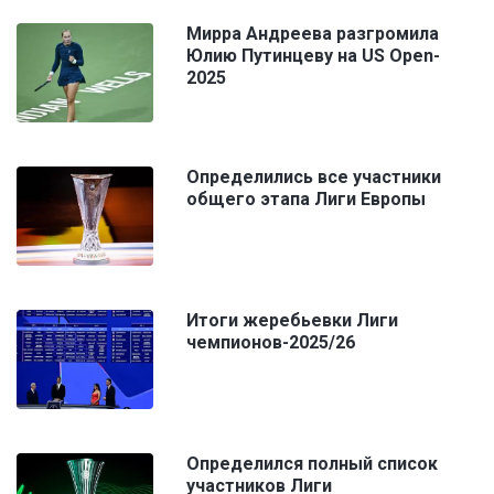
Мирра Андреева разгромила
Юлию Путинцеву на US Open-
2025
Определились все участники
общего этапа Лиги Европы
Итоги жеребьевки Лиги
чемпионов-2025/26
Определился полный список
участников Лиги