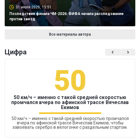
31 июля 2026, 15:51
Последствия финала ЧМ-2026: ФИФА начала расследование
против звезд
Все материалы автора
Цифра
50
50 км/ч – именно с такой средней скоростью
промчался вчера по афинской трассе Вячеслав
Екимов
50 км/ч – именно с такой средней скоростью промчался
вчера по афинской трассе Вячеслав Екимов, чтобы
завоевать серебро в велогонке с раздельным стартом.