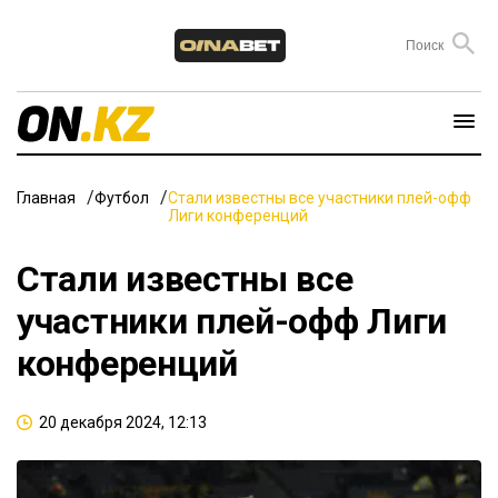
Главная
Футбол
Стали известны все участники плей-офф
Лиги конференций
Стали известны все
участники плей-офф Лиги
конференций
20 декабря 2024, 12:13