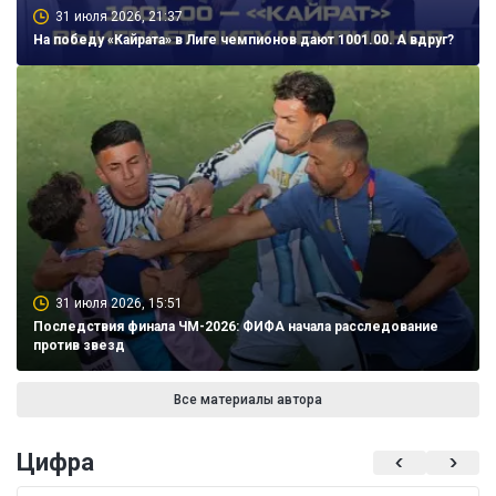
31 июля 2026, 21:37
На победу «Кайрата» в Лиге чемпионов дают 1001.00. А вдруг?
31 июля 2026, 15:51
Последствия финала ЧМ-2026: ФИФА начала расследование
против звезд
Все материалы автора
Цифра