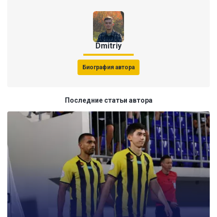
Dmitriy
Биография автора
Последние статьи автора