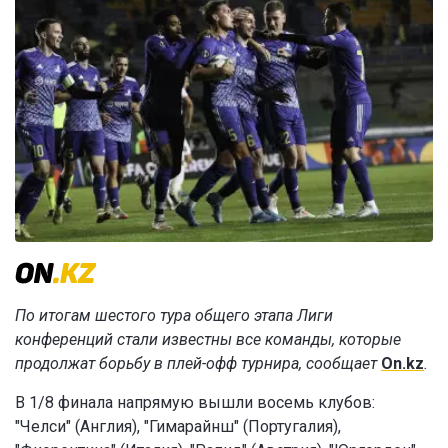
По итогам шестого тура общего этапа Лиги
конференций стали известны все команды, которые
продолжат борьбу в плей-офф турнира, сообщает
On.kz
.
В 1/8 финала напрямую вышли восемь клубов:
"Челси" (Англия), "Гимарайнш" (Португалия),