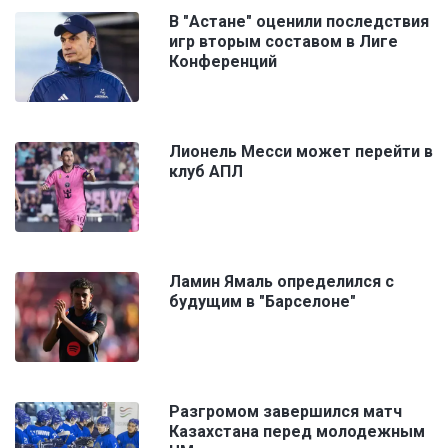
В "Астане" оценили последствия
игр вторым составом в Лиге
Конференций
Лионель Месси может перейти в
клуб АПЛ
Ламин Ямаль определился с
будущим в "Барселоне"
Разгромом завершился матч
Казахстана перед молодежным