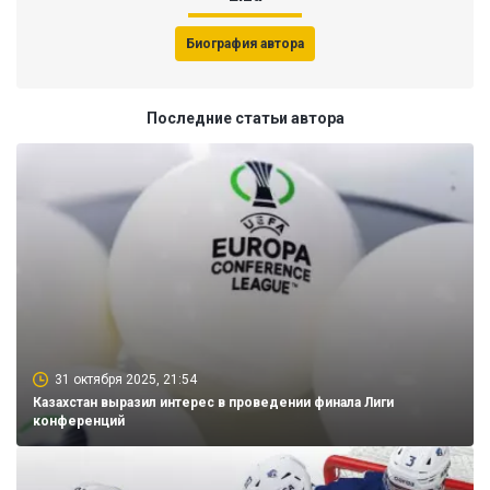
Биография автора
Последние статьи автора
31 октября 2025, 21:54
Казахстан выразил интерес в проведении финала Лиги
конференций