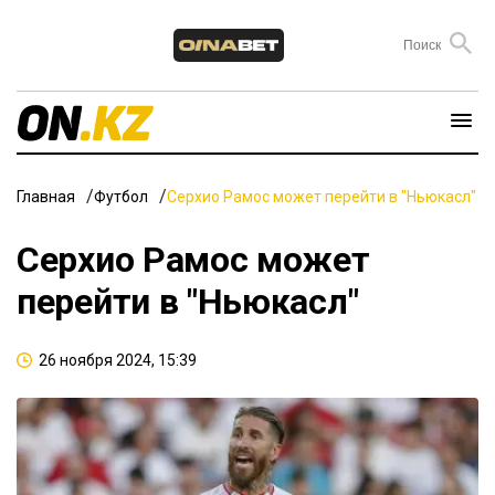
Главная
Футбол
Серхио Рамос может перейти в "Ньюкасл"
Серхио Рамос может
перейти в "Ньюкасл"
26 ноября 2024, 15:39