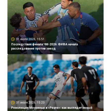
31 июля 2026, 15:51
Последствия финала ЧМ-2026: ФИФА начала
расследование против звезд
31 июля 2026, 15:23
Революция Моуринью в «Реале»: как выглядит новый