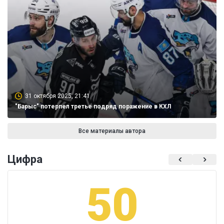
31 октября 2025, 21:41
"Барыс" потерпел третье подряд поражение в КХЛ
Все материалы автора
Цифра
50