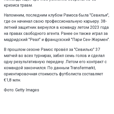
кризиса травм.
Напомним, последним клубом Рамоса была "Севилья",
где он начинал свою профессиональную карьеру. 38-
летний защитник вернулся в команду летом 2023 года
на правах свободного агента. Ранее он также играл за
мадридский "Реал" и французский "Пари Сен-Жермен".
В прошлом сезоне Рамос провёл за "Севилью" 37
матчей во всех турнирах, забил семь голов и сделал
одну результативную передачу. Летом его контракт с
командой закончился. По данным Transfermarkt,
ориентировочная стоимость футболиста составляет
€1,8 млн.
Фото: Getty Images