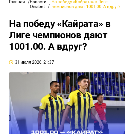
Главная
Новости
На победу «Кайрата» в Лиге
Oinabet
чемпионов дают 1001.00. А вдруг?
На победу «Кайрата» в
Лиге чемпионов дают
1001.00. А вдруг?
31 июля 2026, 21:37