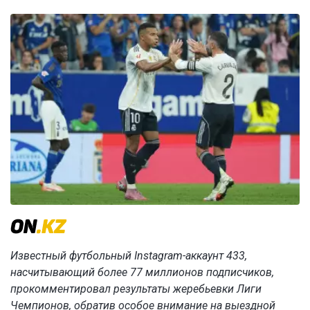
Известный футбольный Instagram-аккаунт 433,
насчитывающий более 77 миллионов подписчиков,
прокомментировал результаты жеребьевки Лиги
Чемпионов, обратив особое внимание на выездной