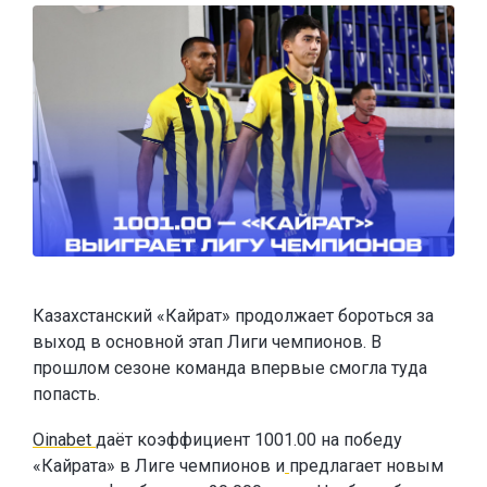
Казахстанский «Кайрат» продолжает бороться за
выход в основной этап Лиги чемпионов. В
прошлом сезоне команда впервые смогла туда
попасть.
Oinabet
даёт коэффициент 1001.00 на победу
«Кайрата» в Лиге чемпионов и
предлагает новым