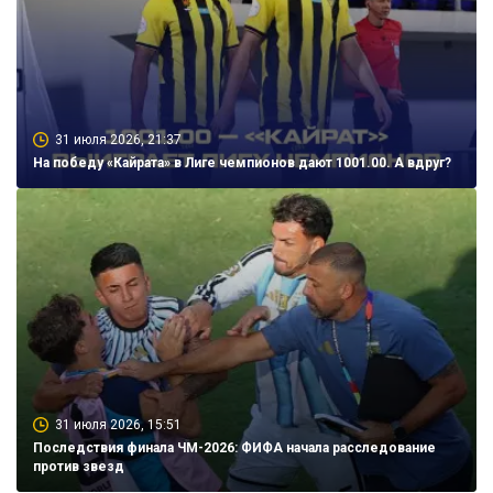
31 июля 2026, 21:37
На победу «Кайрата» в Лиге чемпионов дают 1001.00. А вдруг?
31 июля 2026, 15:51
Последствия финала ЧМ-2026: ФИФА начала расследование
против звезд