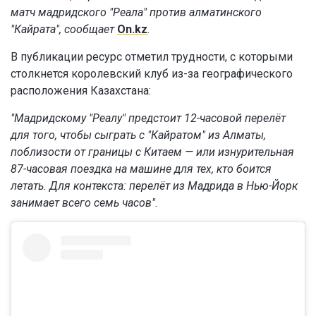
матч мадридского "Реала" против алматинского
"Кайрата", сообщает
On.kz
.
В публикации ресурс отметил трудности, с которыми
столкнется королевский клуб из-за географического
расположения Казахстана:
"Мадридскому "Реалу" предстоит 12-часовой перелёт
для того, чтобы сыграть с "Кайратом" из Алматы,
поблизости от границы с Китаем — или изнурительная
87-часовая поездка на машине для тех, кто боится
летать. Для контекста: перелёт из Мадрида в Нью-Йорк
занимает всего семь часов".