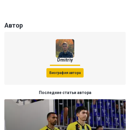
Автор
Dmitriy
Биография автора
Последние статьи автора