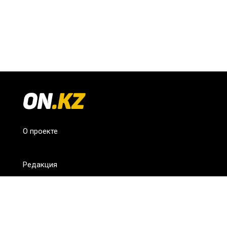
О проекте
Редакция
FAQ