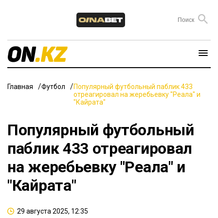
Главная
Футбол
Популярный футбольный паблик 433
отреагировал на жеребьевку "Реала" и
"Кайрата"
Популярный футбольный
паблик 433 отреагировал
на жеребьевку "Реала" и
"Кайрата"
29 августа 2025, 12:35