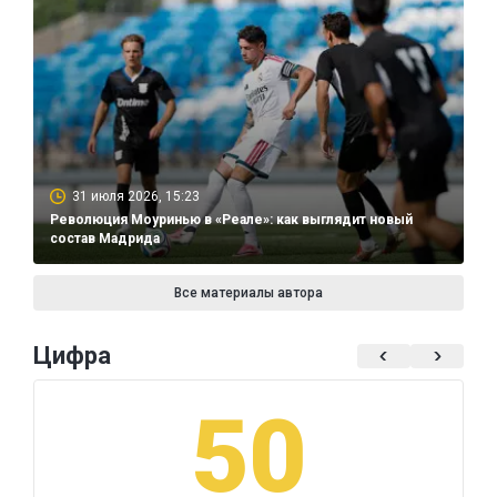
31 июля 2026, 15:23
Революция Моуринью в «Реале»: как выглядит новый
состав Мадрида
Все материалы автора
Цифра
50