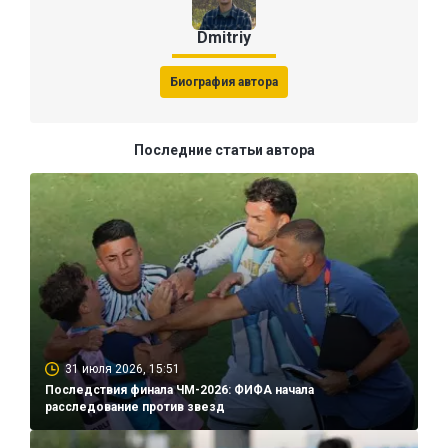
Dmitriy
Биография автора
Последние статьи автора
31 июля 2026, 15:51
Последствия финала ЧМ-2026: ФИФА начала
расследование против звезд