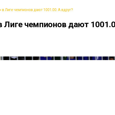
 в Лиге чемпионов дают 1001.00. А вдруг?
в Лиге чемпионов дают 1001.0