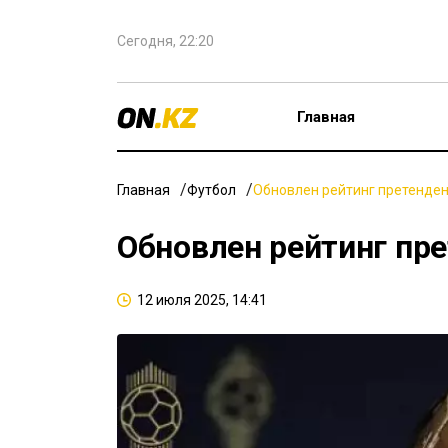
Сегодня, 22:20
Главная
Главная
Футбол
Обновлен рейтинг претенден
Обновлен рейтинг пре
12 июля 2025, 14:41