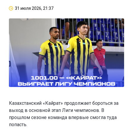
31 июля 2026, 21:37
Казахстанский «Кайрат» продолжает бороться за
выход в основной этап Лиги чемпионов. В
прошлом сезоне команда впервые смогла туда
попасть.