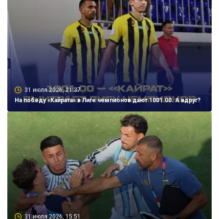
31 июля 2026, 21:37
На победу «Кайрата» в Лиге чемпионов дают 1001.00. А вдруг?
31 июля 2026, 15:51