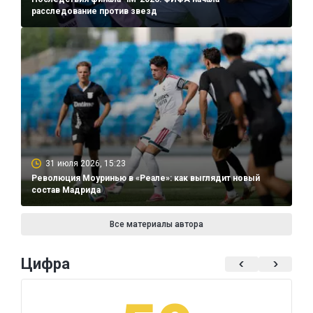
расследование против звезд
31 июля 2026, 15:23
Революция Моуринью в «Реале»: как выглядит новый
состав Мадрида
Все материалы автора
Цифра