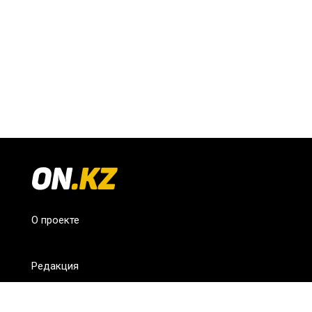
О проекте
Редакция
FAQ