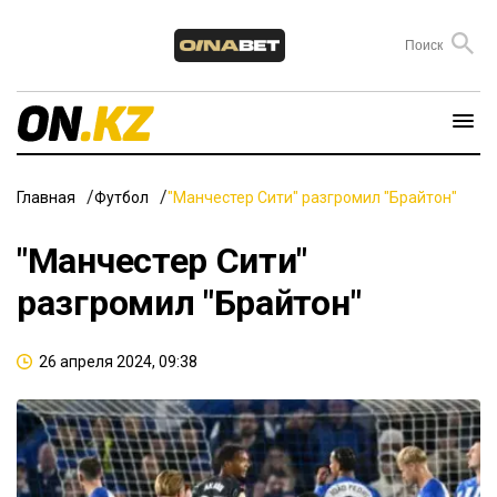
Главная
Футбол
"Манчестер Сити" разгромил "Брайтон"
"Манчестер Сити"
разгромил "Брайтон"
26 апреля 2024, 09:38