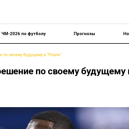
ЧМ-2026 по футболу
Прогнозы
Но
 по своему будущему в "Реале"
решение по своему будущему 