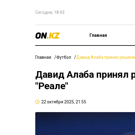
Сегодня, 18:43
Главная
Главная
Футбол
Давид Алаба принял решение
Давид Алаба принял 
"Реале"
22 октября 2025, 21:55