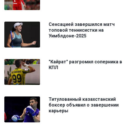
Сенсацией завершился матч
топовой теннисистки на
Уимблдоне-2025
"Кайрат" разгромил соперника в
КПЛ
Титулованный казахстанский
боксер объявил о завершении
карьеры