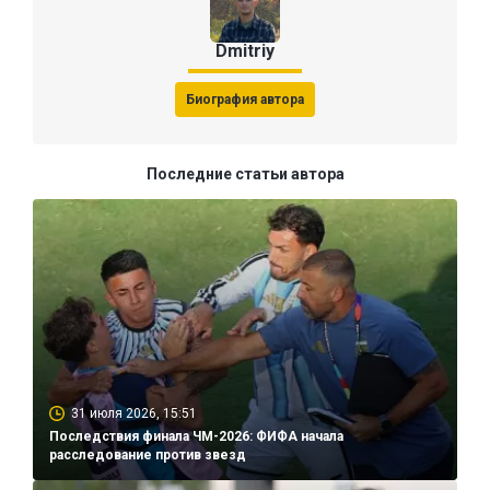
Dmitriy
Биография автора
Последние статьи автора
31 июля 2026, 15:51
Последствия финала ЧМ-2026: ФИФА начала
расследование против звезд