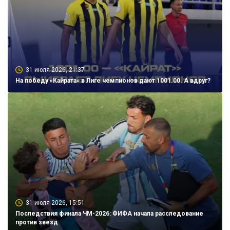
31 июля 2026, 21:37
На победу «Кайрата» в Лиге чемпионов дают 1001.00. А вдруг?
31 июля 2026, 15:51
Последствия финала ЧМ-2026: ФИФА начала расследование
против звезд