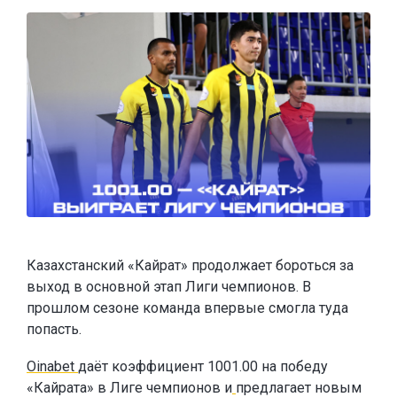
Казахстанский «Кайрат» продолжает бороться за
выход в основной этап Лиги чемпионов. В
прошлом сезоне команда впервые смогла туда
попасть.
Oinabet
даёт коэффициент 1001.00 на победу
«Кайрата» в Лиге чемпионов и
предлагает новым