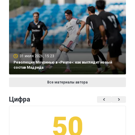
31 июля 2026, 15:23
Революция Моуринью в «Реале»: как выглядит новый
состав Мадрида
Все материалы автора
Цифра
50