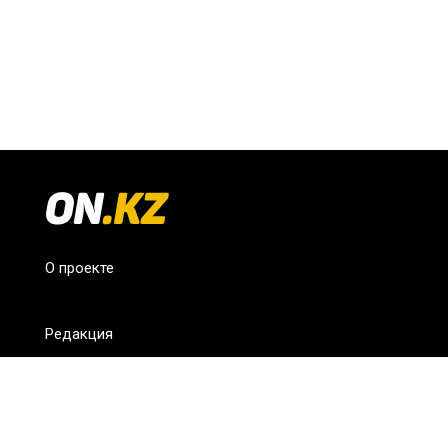
О проекте
Редакция
FAQ