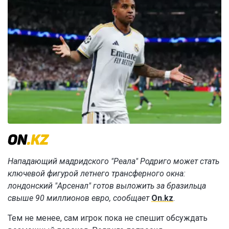
Нападающий мадридского "Реала" Родриго может стать
ключевой фигурой летнего трансферного окна:
лондонский "Арсенал" готов выложить за бразильца
свыше 90 миллионов евро, сообщает
On.kz
.
Тем не менее, сам игрок пока не спешит обсуждать