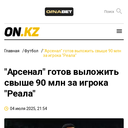
Главная
Футбол
"Арсенал" готов выложить свыше 90 млн
за игрока "Реала"
"Арсенал" готов выложить
свыше 90 млн за игрока
"Реала"
04 июля 2025, 21:54