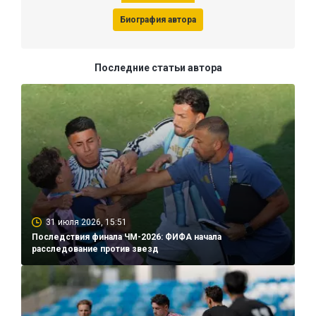
Биография автора
Последние статьи автора
31 июля 2026, 15:51
Последствия финала ЧМ-2026: ФИФА начала
расследование против звезд