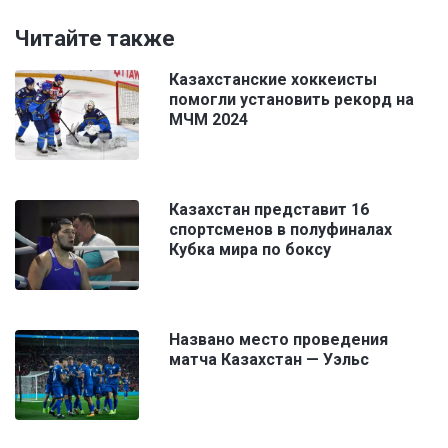
Читайте также
Казахстанские хоккеисты
помогли установить рекорд на
МЧМ 2024
Казахстан представит 16
спортсменов в полуфиналах
Кубка мира по боксу
Названо место проведения
матча Казахстан — Уэльс