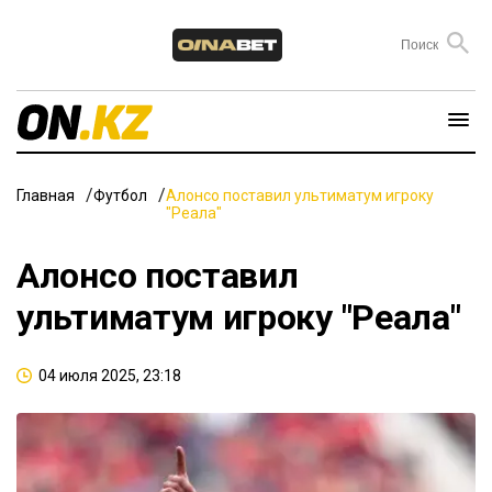
Главная
Футбол
Алонсо поставил ультиматум игроку
"Реала"
Алонсо поставил
ультиматум игроку "Реала"
04 июля 2025, 23:18