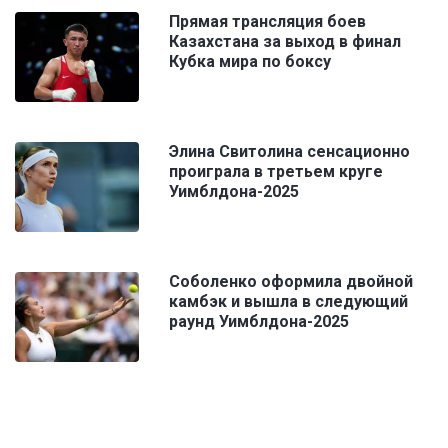
Прямая трансляция боев
Казахстана за выход в финал
Кубка мира по боксу
Элина Свитолина сенсационно
проиграла в третьем круге
Уимблдона-2025
Соболенко оформила двойной
камбэк и вышла в следующий
раунд Уимблдона-2025