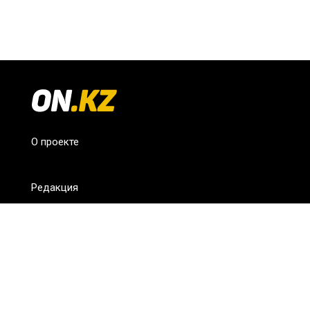
О проекте
Редакция
FAQ
Обратная связь