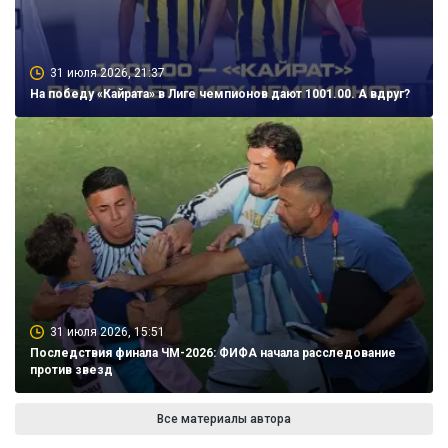
31 июля 2026, 21:37
На победу «Кайрата» в Лиге чемпионов дают 1001.00. А вдруг?
31 июля 2026, 15:51
Последствия финала ЧМ-2026: ФИФА начала расследование
против звезд
Все материалы автора