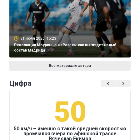
31 июля 2026, 15:23
Революция Моуринью в «Реале»: как выглядит новый
состав Мадрида
Все материалы автора
Цифра
50
50 км/ч – именно с такой средней скоростью
промчался вчера по афинской трассе
Вячеслав Екимов