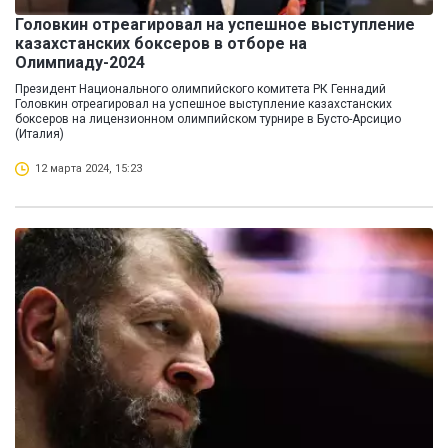
Головкин отреагировал на успешное выступление
казахстанских боксеров в отборе на
Олимпиаду-2024
Президент Национального олимпийского комитета РК Геннадий
Головкин отреагировал на успешное выступление казахстанских
боксеров на лицензионном олимпийском турнире в Бусто-Арсицио
(Италия)
12 марта 2024, 15:23