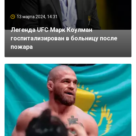
13 марта 2024, 14:31
Легенда UFC Марк Коулман
госпитализирован в больницу после
пожара