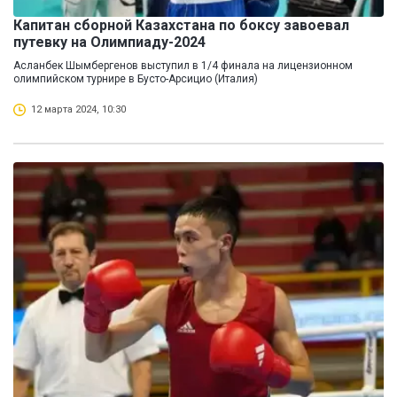
Капитан сборной Казахстана по боксу завоевал
путевку на Олимпиаду-2024
Асланбек Шымбергенов выступил в 1/4 финала на лицензионном
олимпийском турнире в Бусто-Арсицио (Италия)
12 марта 2024, 10:30