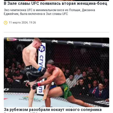
В Зале славы UFC появилась вторая женщина-боец
Экс-чемпионка UFC в минимальном весе из Польши, Джоанна
Еджейчик, была включена в Зал славы UFC
11 марта 2024, 19:26
За рубежом разобрали нокаут нового соперника