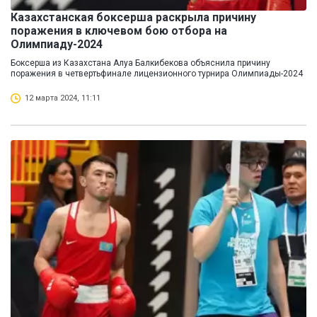
Казахстанская боксерша раскрыла причину
поражения в ключевом бою отбора на
Олимпиаду-2024
Боксерша из Казахстана Алуа Балкибекова объяснила причину
поражения в четвертьфинале лицензионного турнира Олимпиады-2024
12 марта 2024, 11:11