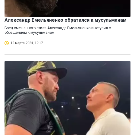
Александр Емельяненко обратился к мусульманам
Боец смешанного стиля Александр Емельяненко выступил с
обращением к мусульманам
12 марта 2024, 12:17