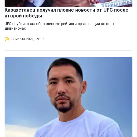
Казахстанец получил плохие новости от UFC после
второй победы
UFC опубликовал обновленные рейтинги организации во всех
дивизионах
12 марта 2024, 19:19