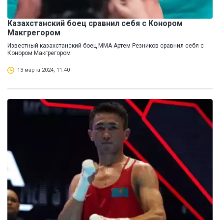
Казахстанский боец сравнил себя с Конором
Макгрегором
Известный казахстанский боец ММА Артем Резников сравнил себя с
Конором Макгрегором
13 марта 2024, 11:40