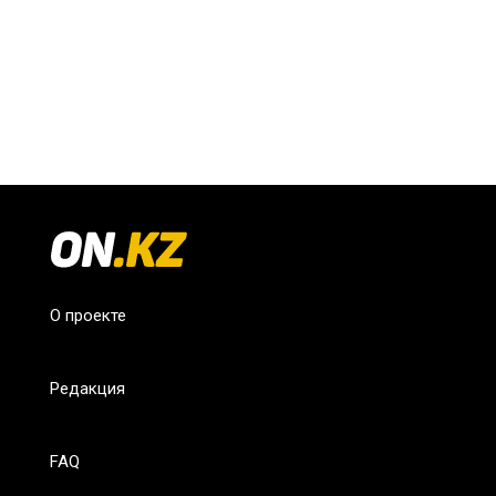
О проекте
Редакция
FAQ