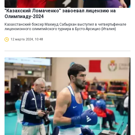
"Казахский Ломаченко" завоевал лицензию на
Олимпиаду-2024
Казахстанский боксер Махмуд Сабырхан выступил в четвертьфинале
лицензионного олимпийского турнира в Бусто-Арсицио (Италия)
12 марта 2024, 10:48