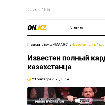
Сегодня, 16:56
Главная
Главная
Бокс/ММА/UFC
Известен полный кар
Известен полный кард
казахстанца
23 сентября 2025, 16:14