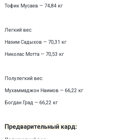
Тофик Мусаев — 74,84 кг
Легкий вес:
Назим Садыхов — 70,31 кг
Николас Мотта — 70,53 кг
Полулегкий вес:
Мухаммаджон Наимов — 66,22 кг
Богдан Град — 66,22 кг
Предварительный кард: