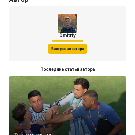
Dmitriy
Биография автора
Последние статьи автора