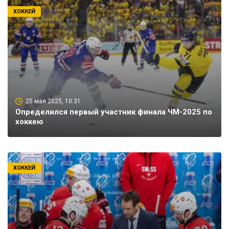
ХОККЕЙ
25 мая 2025, 10:31
Определился первый участник финала ЧМ-2025 по
хоккею
ХОККЕЙ