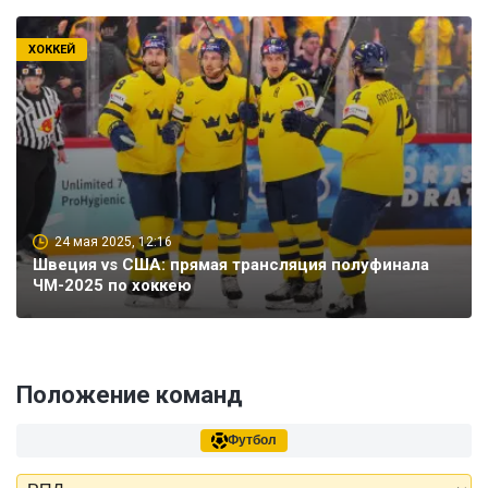
ХОККЕЙ
24 мая 2025, 12:16
Швеция vs США: прямая трансляция полуфинала
ЧМ-2025 по хоккею
Положение команд
Футбол