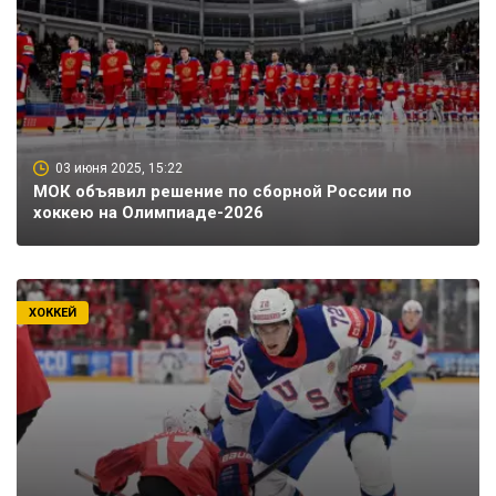
03 июня 2025, 15:22
МОК объявил решение по сборной России по
хоккею на Олимпиаде-2026
ХОККЕЙ