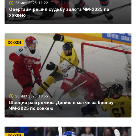
26 мая 2025, 11:22
Овертайм решил судьбу золота ЧМ-2025 по
хоккею
ХОККЕЙ
26 мая 2025, 10:55
Швеция разгромила Данию в матче за бронзу
ЧМ-2025 по хоккею
ХОККЕЙ