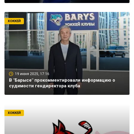
ХОККЕЙ
19 июня 2025, 17:16
В "Барысе" прокомментировали информацию о
судимости гендиректора клуба
ХОККЕЙ