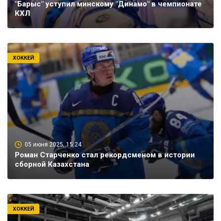
"Барыс" уступил минскому "Динамо" в чемпионате
КХЛ
ХОККЕЙ
05 июня 2025, 15:24
Роман Старченко стал рекордсменом в истории
сборной Казахстана
ХОККЕЙ