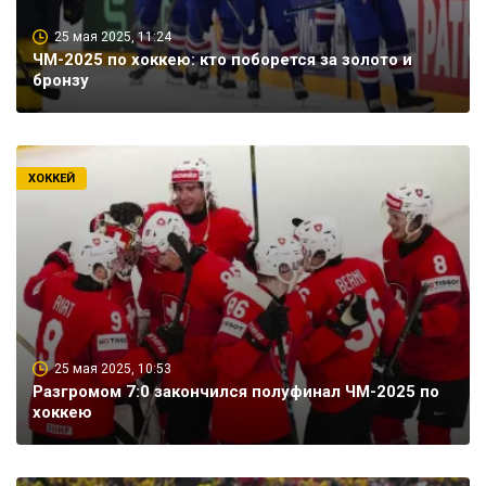
25 мая 2025, 11:24
ЧМ-2025 по хоккею: кто поборется за золото и
бронзу
ХОККЕЙ
25 мая 2025, 10:53
Разгромом 7:0 закончился полуфинал ЧМ-2025 по
хоккею