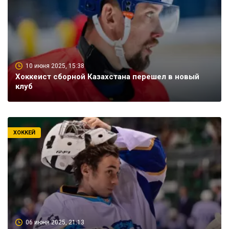
10 июня 2025, 15:38
Хоккеист сборной Казахстана перешел в новый
клуб
ХОККЕЙ
06 июня 2025, 21:13