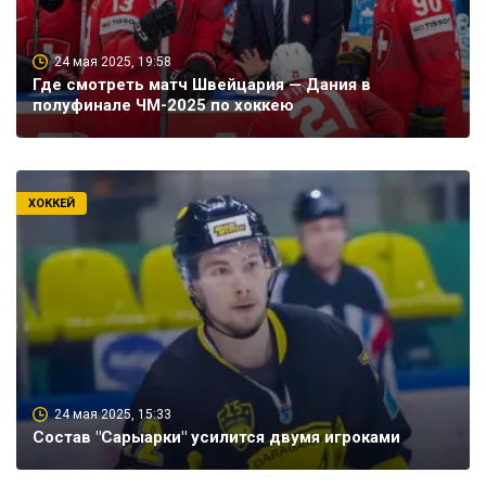
24 мая 2025, 19:58
Где смотреть матч Швейцария — Дания в
полуфинале ЧМ-2025 по хоккею
ХОККЕЙ
24 мая 2025, 15:33
Состав "Сарыарки" усилится двумя игроками