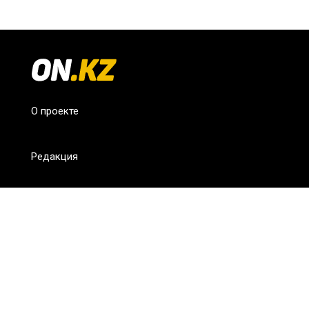
О проекте
Редакция
FAQ
Обратная связь
Для СМИ