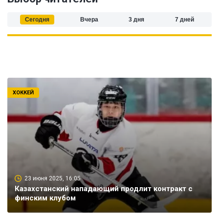
Сегодня
Вчера
3 дня
7 дней
ХОККЕЙ
23 июня 2025, 16:05
Казахстанский нападающий продлит контракт с
финским клубом