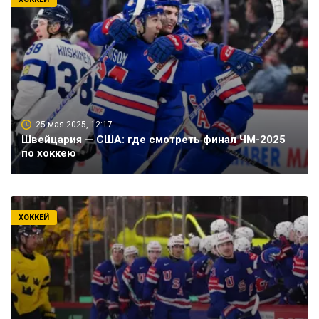
25 мая 2025, 12:17
Швейцария — США: где смотреть финал ЧМ-2025
по хоккею
ХОККЕЙ