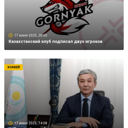
17 июня 2025, 20:05
Казахстанский клуб подписал двух игроков
ХОККЕЙ
17 июня 2025, 14:08