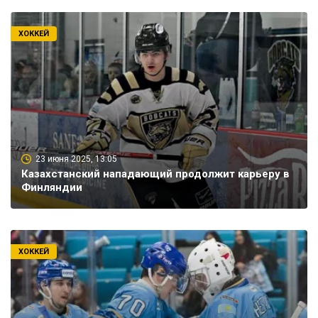
ХОККЕЙ
23 июня 2025, 13:05
Казахстанский нападающий продолжит карьеру в
Финляндии
ХОККЕЙ