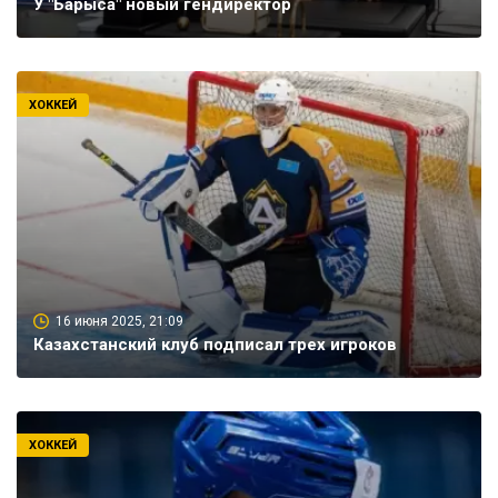
У "Барыса" новый гендиректор
ХОККЕЙ
16 июня 2025, 21:09
Казахстанский клуб подписал трех игроков
ХОККЕЙ