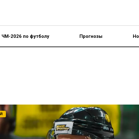
ЧМ-2026 по футболу
Прогнозы
Но
ЕЙ