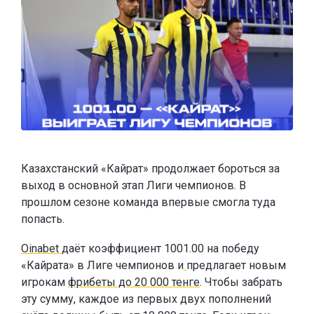
Казахстанский «Кайрат» продолжает бороться за
выход в основной этап Лиги чемпионов. В
прошлом сезоне команда впервые смогла туда
попасть.
Oinabet
даёт коэффициент 1001.00 на победу
«Кайрата» в Лиге чемпионов и
предлагает новым
игрокам
фрибеты до 20 000 тенге
. Чтобы забрать
эту сумму, каждое из первых двух пополнений