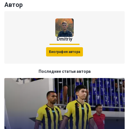
Автор
Dmitriy
Биография автора
Последние статьи автора