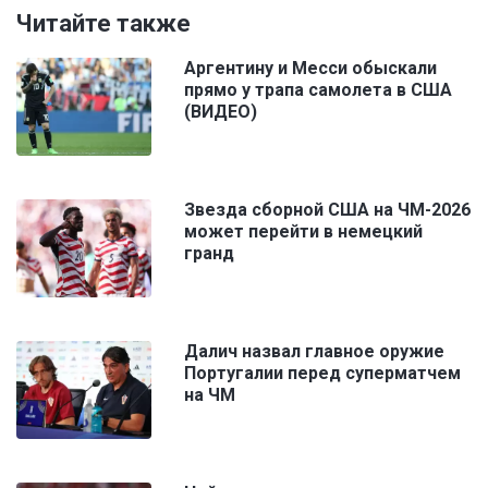
Читайте также
Аргентину и Месси обыскали
прямо у трапа самолета в США
(ВИДЕО)
Звезда сборной США на ЧМ-2026
может перейти в немецкий
гранд
Далич назвал главное оружие
Португалии перед суперматчем
на ЧМ