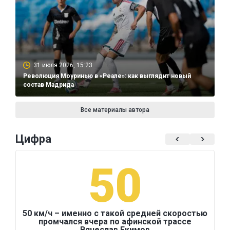
31 июля 2026, 15:23
Революция Моуринью в «Реале»: как выглядит новый
состав Мадрида
Все материалы автора
Цифра
50
50 км/ч – именно с такой средней скоростью
промчался вчера по афинской трассе
Вячеслав Екимов