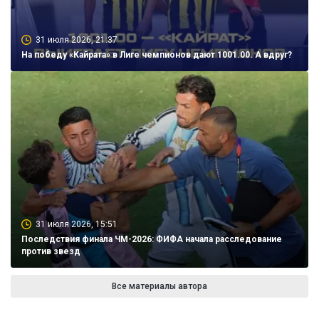
31 июля 2026, 21:37
На победу «Кайрата» в Лиге чемпионов дают 1001.00. А вдруг?
31 июля 2026, 15:51
Последствия финала ЧМ-2026: ФИФА начала расследование
против звезд
Все материалы автора