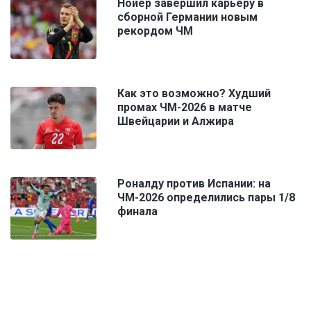
Нойер завершил карьеру в
сборной Германии новым
рекордом ЧМ
Как это возможно? Худший
промах ЧМ-2026 в матче
Швейцарии и Алжира
Роналду против Испании: на
ЧМ-2026 определились пары 1/8
финала