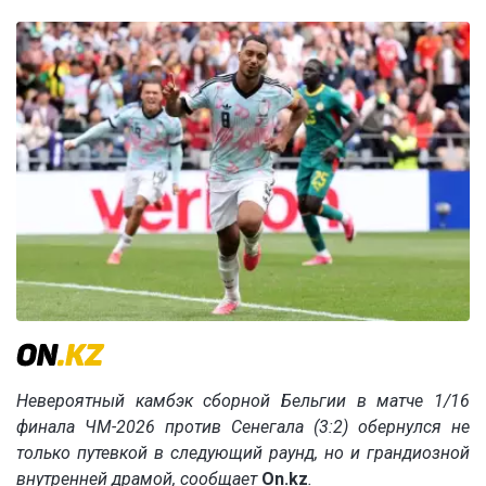
Невероятный камбэк сборной Бельгии в матче 1/16
финала ЧМ-2026 против Сенегала (3:2) обернулся не
только путевкой в следующий раунд, но и грандиозной
внутренней драмой, сообщает
On.kz
.