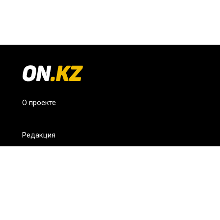
О проекте
Редакция
FAQ
Обратная связь