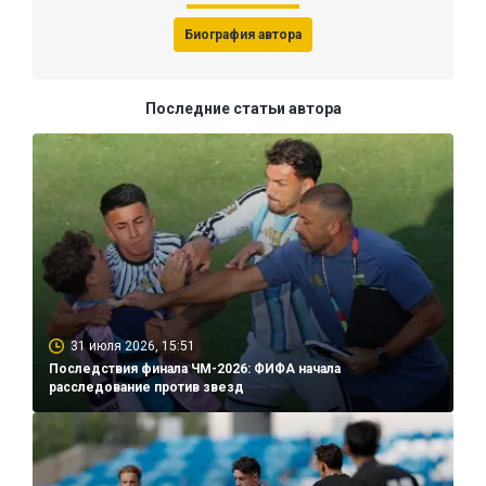
Биография автора
Последние статьи автора
31 июля 2026, 15:51
Последствия финала ЧМ-2026: ФИФА начала
расследование против звезд