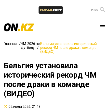
Главная
ЧМ-2026 по
Бельгия установила исторический
футболу
рекорд ЧМ после драки в команде
(ВИДЕО)
Бельгия установила
исторический рекорд ЧМ
после драки в команде
(ВИДЕО)
02 июля 2026, 21:43