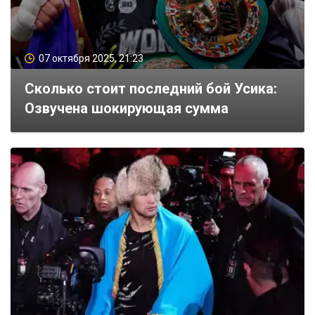
07 октября 2025, 21:23
Сколько стоит последний бой Усика:
Озвучена шокирующая сумма