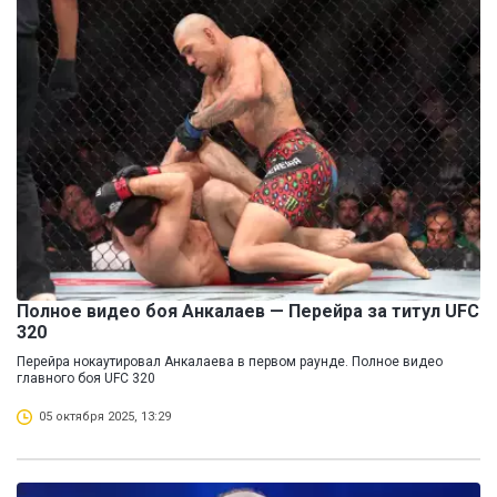
Полное видео боя Анкалаев — Перейра за титул UFC
320
Перейра нокаутировал Анкалаева в первом раунде. Полное видео
главного боя UFC 320
05 октября 2025, 13:29