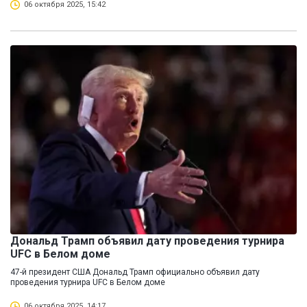
06 октября 2025, 15:42
Дональд Трамп объявил дату проведения турнира
UFC в Белом доме
47-й президент США Дональд Трамп официально объявил дату
проведения турнира UFC в Белом доме
06 октября 2025, 14:17