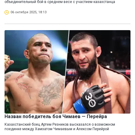
объединительный бой в среднем весе с участием казахстанца
06 октября 2025, 18:13
Назван победитель боя Чимаев — Перейра
Казахстанский боец Артем Резников высказался о возможном
поединке между Хамзатом Чимаевым и Алексом Перейрой