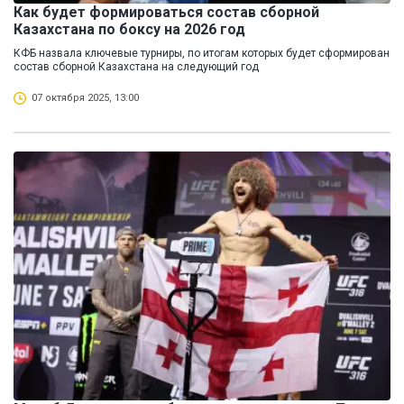
Как будет формироваться состав сборной
Казахстана по боксу на 2026 год
КФБ назвала ключевые турниры, по итогам которых будет сформирован
состав сборной Казахстана на следующий год
07 октября 2025, 13:00