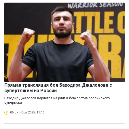
Прямая трансляция боя Баходира Джалолова с
супертяжем из России
Баходир Джалолов вернется на ринг в бою против российского
супертяжа
06 октября 2025, 11:16