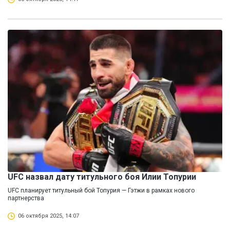
UFC назвал дату титульного боя Илии Топурии
UFC планирует титульный бой Топурия — Гэтжи в рамках нового
партнерства
06 октября 2025, 14:07