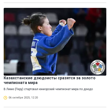
Казахстанские дзюдоисты сразятся за золото
чемпионата мира
В Лиме (Перу) стартовал юниорский чемпионат мира по дзюдо
06 октября 2025, 12:20