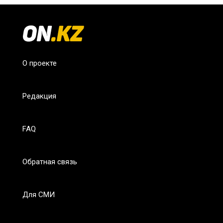
О проекте
Редакция
FAQ
Обратная связь
Для СМИ