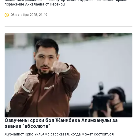
поражение Анкалаева от Перейры
06 октября 2025, 21:49
Озвучены сроки боя Жанибека Алимханулы за
звание "абсолюта"
Журналист Крис Уильямс рассказал, когда может состояться