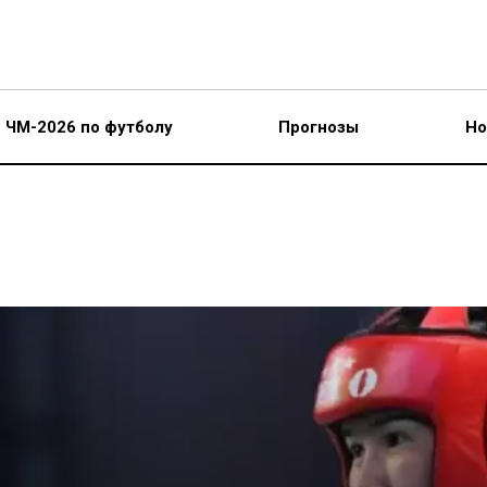
ЧМ-2026 по футболу
Прогнозы
Но