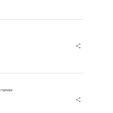
 турнира