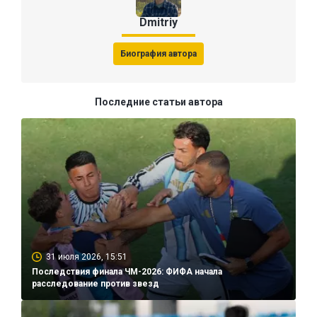
Dmitriy
Биография автора
Последние статьи автора
31 июля 2026, 15:51
Последствия финала ЧМ-2026: ФИФА начала
расследование против звезд