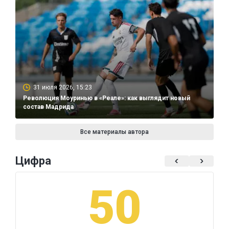
31 июля 2026, 15:23
Революция Моуринью в «Реале»: как выглядит новый
состав Мадрида
Все материалы автора
Цифра
50