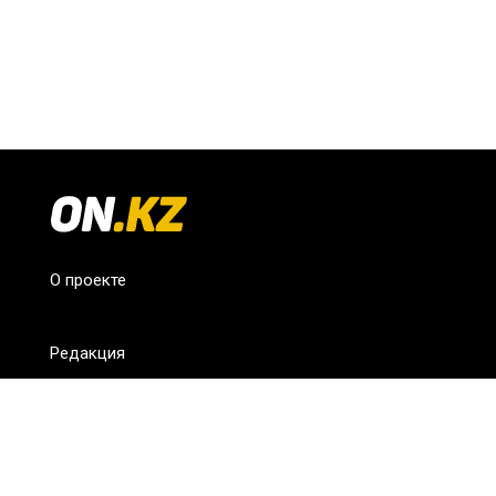
О проекте
Редакция
FAQ