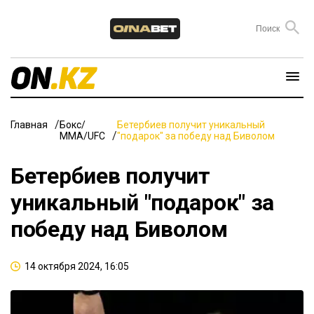
Главная
Бокс/
Бетербиев получит уникальный
ММА/UFC
"подарок" за победу над Биволом
Бетербиев получит
уникальный "подарок" за
победу над Биволом
14 октября 2024, 16:05