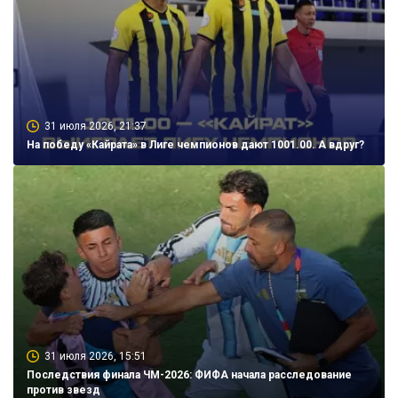
31 июля 2026, 21:37
На победу «Кайрата» в Лиге чемпионов дают 1001.00. А вдруг?
31 июля 2026, 15:51
Последствия финала ЧМ-2026: ФИФА начала расследование
против звезд