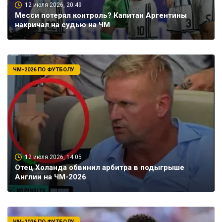
12 июля 2026, 20:49
Месси потерял контроль? Капитан Аргентины
накричал на судью на ЧМ
ЧМ-2026 ПО ФУТБОЛУ
12 июля 2026, 14:05
Отец Холанда обвинил арбитра в подыгрыше
Англии на ЧМ-2026
ЧМ-2026 ПО ФУТБОЛУ