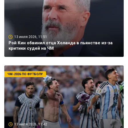
13 июля 2026, 11:51
Рой Кин обвинил отца Холанда в пьянстве из-за
критики судей на ЧМ
ЧМ-2026 ПО ФУТБОЛУ
13 июля 2026, 11:42