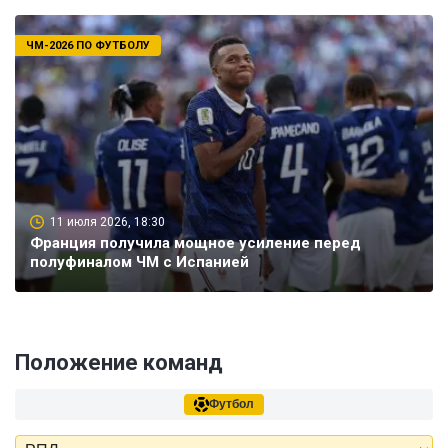
ЧМ-2026 ПО ФУТБОЛУ
11 июля 2026, 18:30
Франция получила мощное усиление перед
полуфиналом ЧМ с Испанией
Положение команд
Футбол