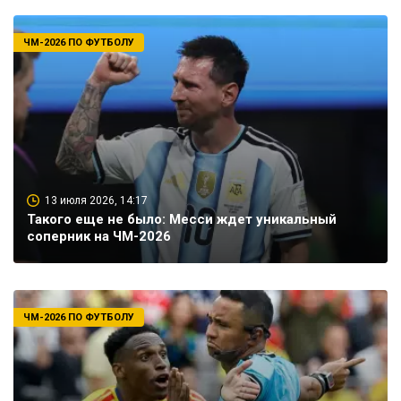
ЧМ-2026 ПО ФУТБОЛУ
13 июля 2026, 14:17
Такого еще не было: Месси ждет уникальный
соперник на ЧМ-2026
ЧМ-2026 ПО ФУТБОЛУ