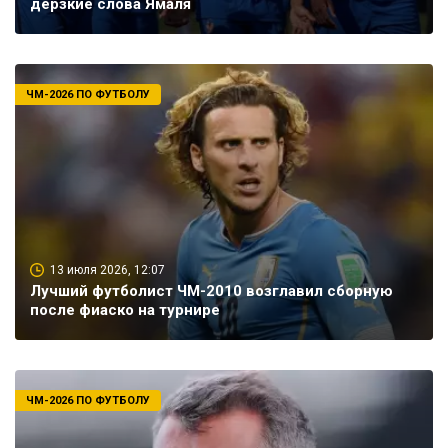
дерзкие слова Ямаля
ЧМ-2026 ПО ФУТБОЛУ
13 июля 2026, 12:07
Лучший футболист ЧМ-2010 возглавил сборную
после фиаско на турнире
ЧМ-2026 ПО ФУТБОЛУ