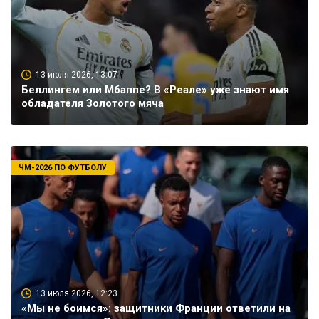
13 июля 2026, 13:07
Беллингем или Мбаппе? В «Реале» уже знают имя
обладателя Золотого мяча
ЧМ-2026 ПО ФУТБОЛУ
13 июля 2026, 12:23
«Мы не боимся»: защитники Франции ответили на