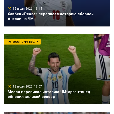
12 июля 2026, 13:14
Хавбек «Реала» переписал историю сборной
Англии на ЧМ
ЧМ-2026 ПО ФУТБОЛУ
12 июля 2026, 13:07
Месси переписал историю ЧМ: аргентинец
обновил великий рекорд