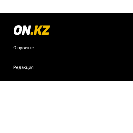
О проекте
Редакция
FAQ
Обратная связь
Для СМИ