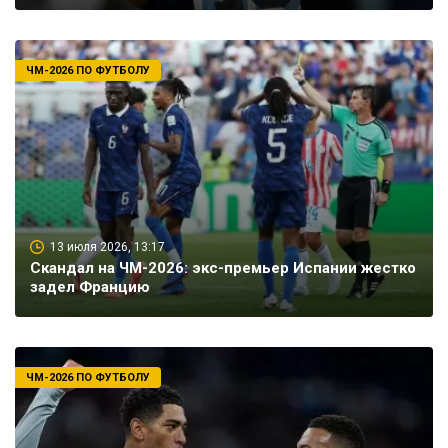
ЧМ-2026 ПО ФУТБОЛУ
13 июля 2026, 13:17
Скандал на ЧМ-2026: экс-премьер Испании жестко
задел Францию
ЧМ-2026 ПО ФУТБОЛУ