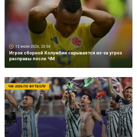
12 июля 2026, 20:56
Игрок сборной Колумбии скрывается из-за угроз
расправы после ЧМ
ЧМ-2026 ПО ФУТБОЛУ