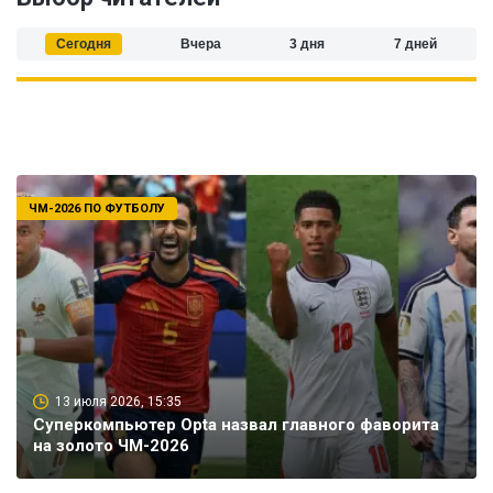
Сегодня
Вчера
3 дня
7 дней
ЧМ-2026 ПО ФУТБОЛУ
13 июля 2026, 15:35
Суперкомпьютер Opta назвал главного фаворита
на золото ЧМ-2026