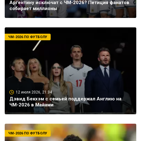
Аргентину исключат с ЧМ-2026? Петиция фанатов
собирает миллионы
ЧМ-2026 ПО ФУТБОЛУ
12 июля 2026, 21:34
Дэвид Бекхэм с семьей поддержал Англию на
ЧМ-2026 в Майами
ЧМ-2026 ПО ФУТБОЛУ