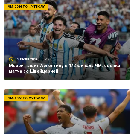
ЧМ-2026 ПО ФУТБОЛУ
12 июля 2026, 11:43
Месси тащит Аргентину в 1/2 финала ЧМ: оценки
матча со Швейцарией
ЧМ-2026 ПО ФУТБОЛУ