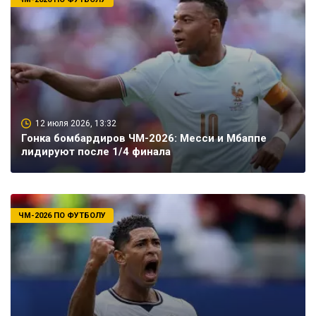
12 июля 2026, 13:32
Гонка бомбардиров ЧМ-2026: Месси и Мбаппе
лидируют после 1/4 финала
ЧМ-2026 ПО ФУТБОЛУ