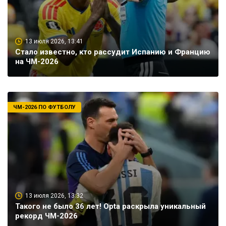
13 июля 2026, 13:41
Стало известно, кто рассудит Испанию и Францию
на ЧМ-2026
ЧМ-2026 ПО ФУТБОЛУ
13 июля 2026, 13:32
Такого не было 36 лет! Opta раскрыла уникальный
рекорд ЧМ-2026