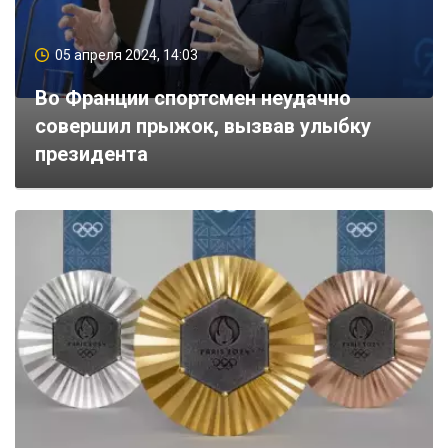
05 апреля 2024, 14:03
Во Франции спортсмен неудачно
совершил прыжок, вызвав улыбку
президента