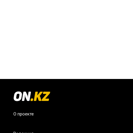
О проекте