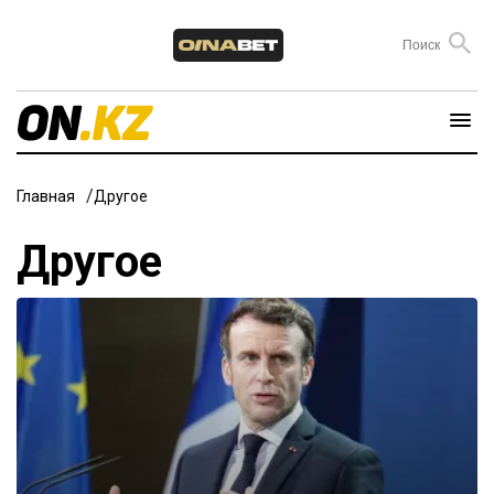
Главная
Другое
Другое