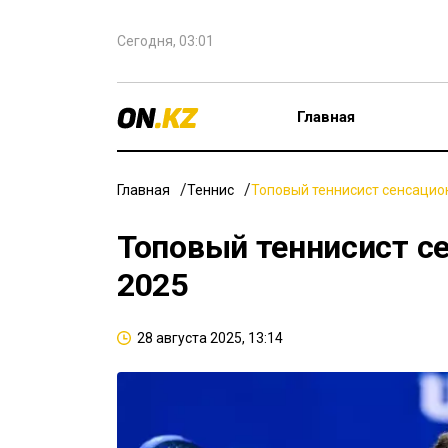
Сегодня, 03:01
Главная
Главная
Теннис
Топовый теннисист сенсацио
Топовый теннисист с
2025
28 августа 2025, 13:14