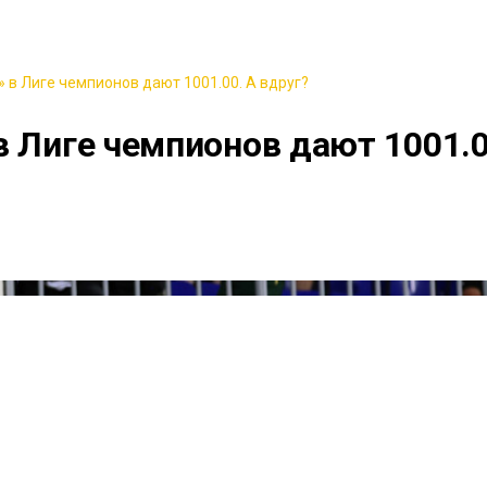
 в Лиге чемпионов дают 1001.00. А вдруг?
в Лиге чемпионов дают 1001.0