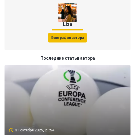
Liza
Биография автора
Последние статьи автора
31 октября 2025, 21:54