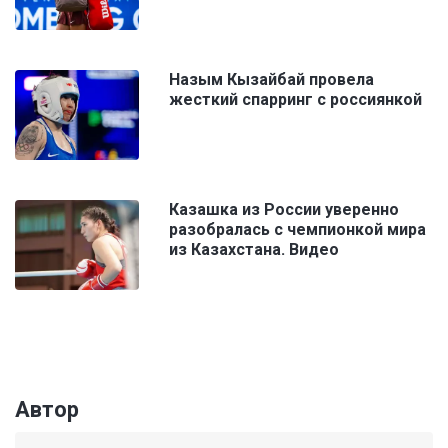
Назым Кызайбай провела
жесткий спарринг с россиянкой
Казашка из России уверенно
разобралась с чемпионкой мира
из Казахстана. Видео
Автор