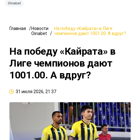
Oinabet
Главная
Новости
На победу «Кайрата» в Лиге
Oinabet
чемпионов дают 1001.00. А вдруг?
На победу «Кайрата» в
Лиге чемпионов дают
1001.00. А вдруг?
31 июля 2026, 21:37