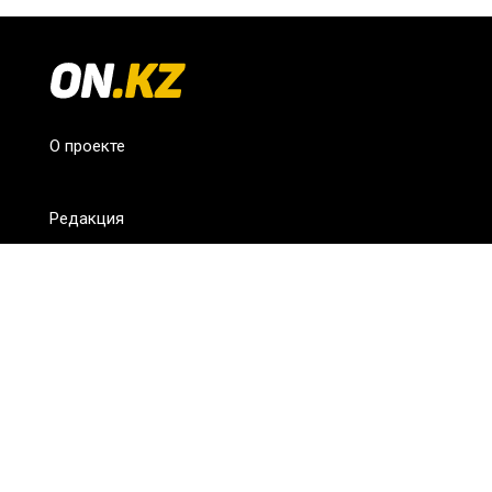
О проекте
Редакция
FAQ
Обратная связь
Для СМИ