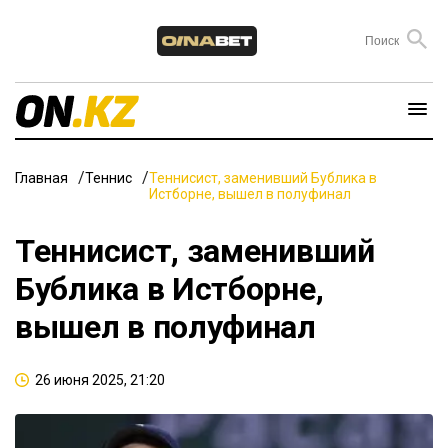
Главная
Теннис
Теннисист, заменивший Бублика в
Истборне, вышел в полуфинал
Теннисист, заменивший
Бублика в Истборне,
вышел в полуфинал
26 июня 2025, 21:20