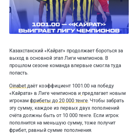
Казахстанский «Кайрат» продолжает бороться за
выход в основной этап Лиги чемпионов. В
прошлом сезоне команда впервые смогла туда
попасть.
Oinabet
даёт коэффициент 1001.00 на победу
«Кайрата» в Лиге чемпионов и
предлагает новым
игрокам
фрибеты до 20 000 тенге
. Чтобы забрать
эту сумму, каждое из первых двух пополнений
счёта должны быть от 10 000 тенге. Если игрок
пополнится на меньшую сумму, тоже получит
фрибет, равный сумме пополнения.