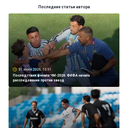
Последние статьи автора
31 июля 2026, 15:51
Последствия финала ЧМ-2026: ФИФА начала
расследование против звезд