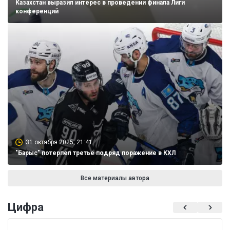
Казахстан выразил интерес в проведении финала Лиги
конференций
31 октября 2025, 21:41
"Барыс" потерпел третье подряд поражение в КХЛ
Все материалы автора
Цифра