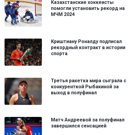
Казахстанские хоккеисты
помогли установить рекорд на
МЧМ 2024
Криштиану Роналду подписал
рекордный контракт в истории
спорта
Третья ракетка мира сыграла с
конкуренткой Рыбакиной за
выход в полуфинал
Матч Андреевой за полуфинал
завершился сенсацией