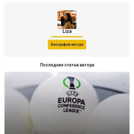
Liza
Биография автора
Последние статьи автора