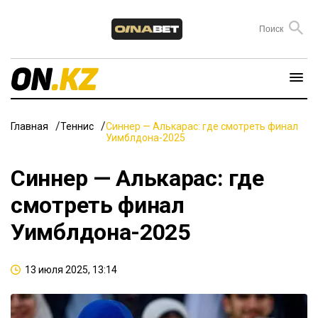
Главная
Теннис
Синнер — Алькарас: где смотреть финал
Уимблдона-2025
Синнер — Алькарас: где
смотреть финал
Уимблдона-2025
13 июля 2025, 13:14