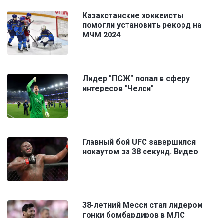
Казахстанские хоккеисты
помогли установить рекорд на
МЧМ 2024
Лидер "ПСЖ" попал в сферу
интересов "Челси"
Главный бой UFC завершился
нокаутом за 38 секунд. Видео
38-летний Месси стал лидером
гонки бомбардиров в МЛС