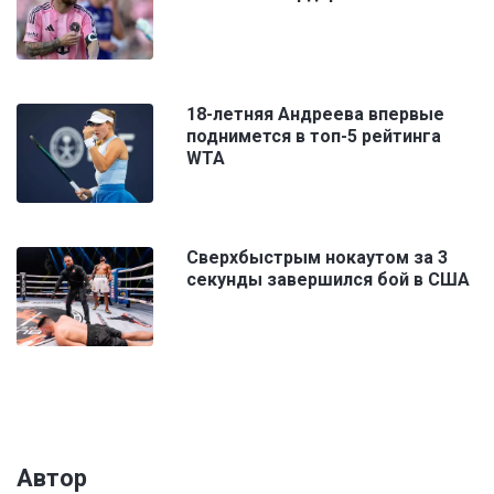
18-летняя Андреева впервые
поднимется в топ-5 рейтинга
WTA
Сверхбыстрым нокаутом за 3
секунды завершился бой в США
Автор