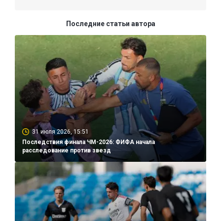
Последние статьи автора
31 июля 2026, 15:51
Последствия финала ЧМ-2026: ФИФА начала
расследование против звезд