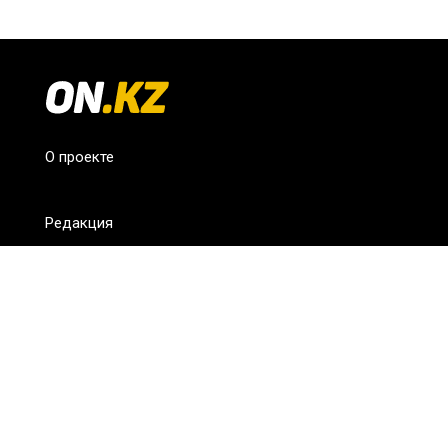
О проекте
Редакция
FAQ
Обратная связь
Для СМИ