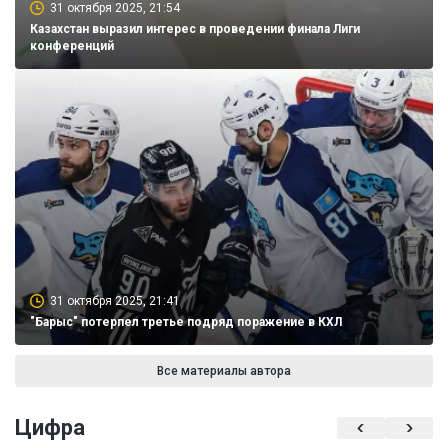
31 октября 2025, 21:54
Казахстан выразил интерес в проведении финала Лиги
конференций
31 октября 2025, 21:41
"Барыс" потерпел третье подряд поражение в КХЛ
Все материалы автора
Цифра