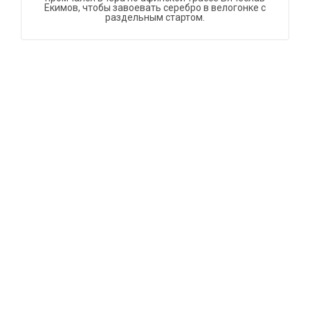
Екимов, чтобы завоевать серебро в велогонке с
раздельным стартом.