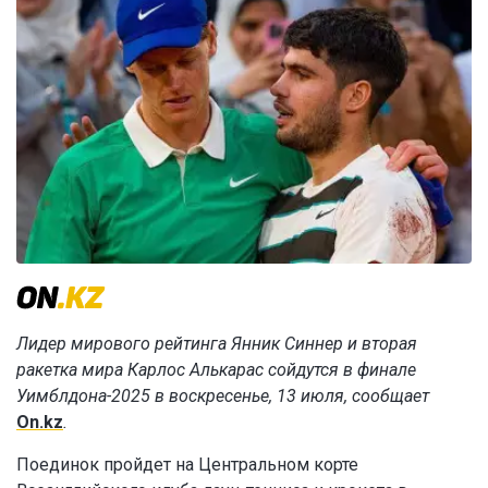
Лидер мирового рейтинга Янник Синнер и вторая
ракетка мира Карлос Алькарас сойдутся в финале
Уимблдона-2025 в воскресенье, 13 июля, сообщает
On.kz
.
Поединок пройдет на Центральном корте