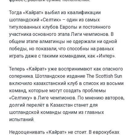
Тогда «Кайрат» выбил из квалификации
шотландский «Селтик» – один из самых
титулованных клубов Европы и постоянного
участника основного этапа Лиги чемпионов. В
общем этапе алматинцы не одержали ни одной
победы, но показали, что способны на равных
играть даже с такими командами, как «Интер».
Теперь «Кайрат» уже воспринимают как опасного
соперника. Шотландское издание The Scottish Sun
включило казахстанский клуб в список из восьми
команд, которые могут создать проблемы
«Селтику» в Лиге чемпионов. По мнению авторов,
долгий перелёт в Казахстан станет для
шотландской команды одним из главных
испытаний.
Недооценивать «Кайрат» не стоит. В еврокубках