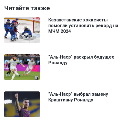
Читайте также
Казахстанские хоккеисты
помогли установить рекорд на
МЧМ 2024
"Аль-Наср" раскрыл будущее
Роналду
"Аль-Наср" выбрал замену
Криштиану Роналду