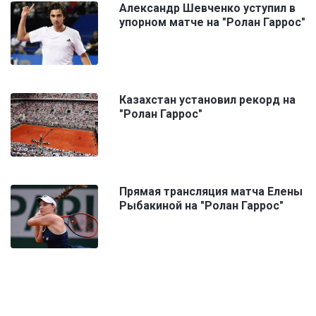
Александр Шевченко уступил в
упорном матче на "Ролан Гаррос"
Казахстан установил рекорд на
"Ролан Гаррос"
Прямая трансляция матча Елены
Рыбакиной на "Ролан Гаррос"