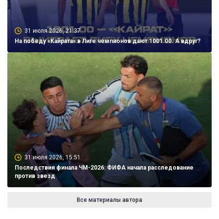
31 июля 2026, 21:37
На победу «Кайрата» в Лиге чемпионов дают 1001.00. А вдруг?
31 июля 2026, 15:51
Последствия финала ЧМ-2026: ФИФА начала расследование
против звезд
Все материалы автора