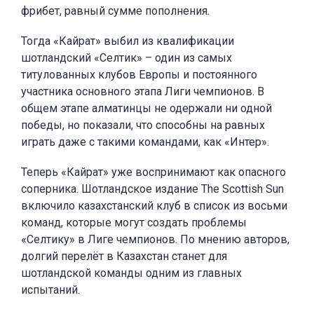
фрибет, равный сумме пополнения.
Тогда «Кайрат» выбил из квалификации
шотландский «Селтик» – один из самых
титулованных клубов Европы и постоянного
участника основного этапа Лиги чемпионов. В
общем этапе алматинцы не одержали ни одной
победы, но показали, что способны на равных
играть даже с такими командами, как «Интер».
Теперь «Кайрат» уже воспринимают как опасного
соперника. Шотландское издание The Scottish Sun
включило казахстанский клуб в список из восьми
команд, которые могут создать проблемы
«Селтику» в Лиге чемпионов. По мнению авторов,
долгий перелёт в Казахстан станет для
шотландской команды одним из главных
испытаний.