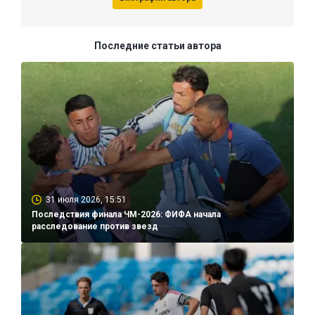
Последние статьи автора
31 июля 2026, 15:51
Последствия финала ЧМ-2026: ФИФА начала
расследование против звезд