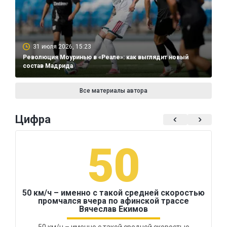
31 июля 2026, 15:23
Революция Моуринью в «Реале»: как выглядит новый
состав Мадрида
Все материалы автора
Цифра
50
50 км/ч – именно с такой средней скоростью
промчался вчера по афинской трассе
Вячеслав Екимов