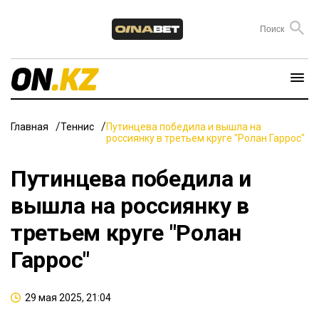
Главная
Теннис
Путинцева победила и вышла на
россиянку в третьем круге "Ролан Гаррос"
Путинцева победила и
вышла на россиянку в
третьем круге "Ролан
Гаррос"
29 мая 2025, 21:04