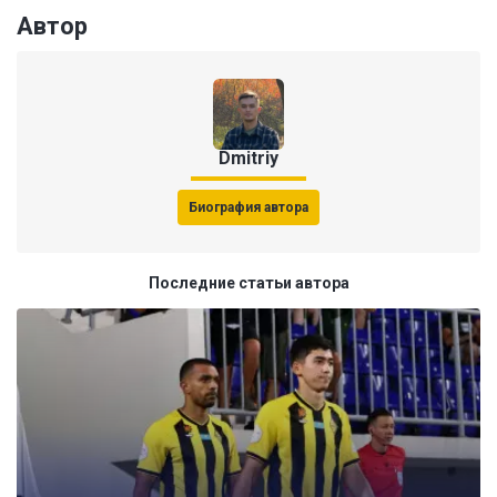
Автор
Dmitriy
Биография автора
Последние статьи автора