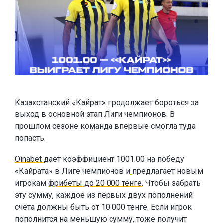
Казахстанский «Кайрат» продолжает бороться за
выход в основной этап Лиги чемпионов. В
прошлом сезоне команда впервые смогла туда
попасть.
Oinabet
даёт коэффициент 1001.00 на победу
«Кайрата» в Лиге чемпионов и
предлагает новым
игрокам
фрибеты до 20 000 тенге
. Чтобы забрать
эту сумму, каждое из первых двух пополнений
счёта должны быть от 10 000 тенге. Если игрок
пополнится на меньшую сумму, тоже получит